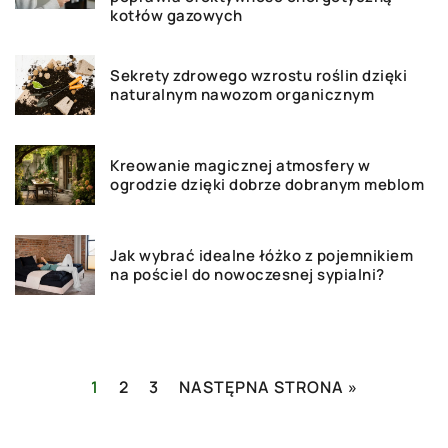
kotłów gazowych
Sekrety zdrowego wzrostu roślin dzięki
naturalnym nawozom organicznym
Kreowanie magicznej atmosfery w
ogrodzie dzięki dobrze dobranym meblom
Jak wybrać idealne łóżko z pojemnikiem
na pościel do nowoczesnej sypialni?
1
2
3
NASTĘPNA STRONA »