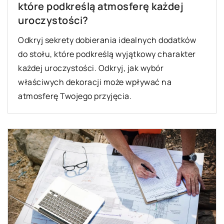
które podkreślą atmosferę każdej
uroczystości?
Odkryj sekrety dobierania idealnych dodatków
do stołu, które podkreślą wyjątkowy charakter
każdej uroczystości. Odkryj, jak wybór
właściwych dekoracji może wpływać na
atmosferę Twojego przyjęcia.