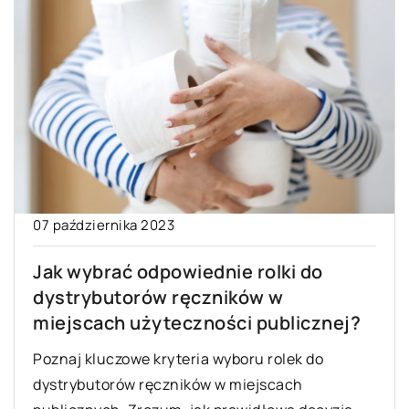
07 października 2023
Jak wybrać odpowiednie rolki do
dystrybutorów ręczników w
miejscach użyteczności publicznej?
Poznaj kluczowe kryteria wyboru rolek do
dystrybutorów ręczników w miejscach