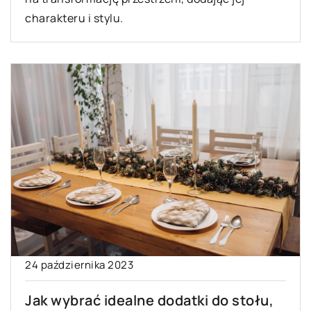
charakteru i stylu.
24 października 2023
Jak wybrać idealne dodatki do stołu,