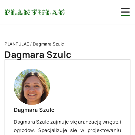
PLANTULAE
/
Dagmara Szulc
Dagmara Szulc
Dagmara Szulc
Dagmara Szulc zajmuje się aranżacją wnętrz i
ogrodów. Specjalizuje się w projektowaniu