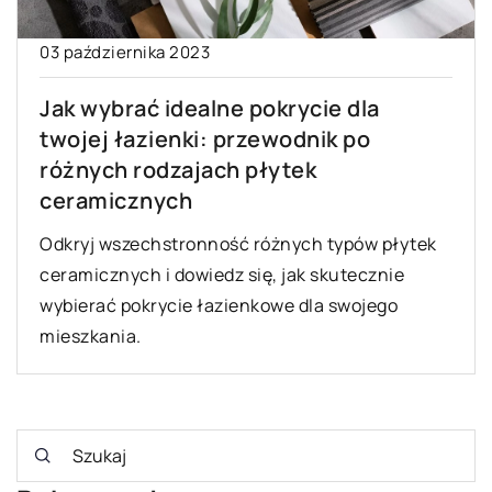
03 października 2023
Jak wybrać idealne pokrycie dla
twojej łazienki: przewodnik po
różnych rodzajach płytek
ceramicznych
Odkryj wszechstronność różnych typów płytek
ceramicznych i dowiedz się, jak skutecznie
wybierać pokrycie łazienkowe dla swojego
mieszkania.