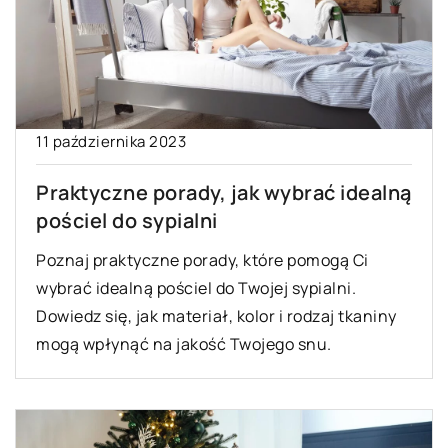
11 października 2023
Praktyczne porady, jak wybrać idealną
pościel do sypialni
Poznaj praktyczne porady, które pomogą Ci
wybrać idealną pościel do Twojej sypialni.
Dowiedz się, jak materiał, kolor i rodzaj tkaniny
mogą wpłynąć na jakość Twojego snu.