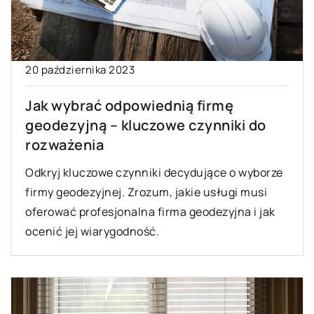
20 października 2023
Jak wybrać odpowiednią firmę
geodezyjną – kluczowe czynniki do
rozważenia
Odkryj kluczowe czynniki decydujące o wyborze
firmy geodezyjnej. Zrozum, jakie usługi musi
oferować profesjonalna firma geodezyjna i jak
ocenić jej wiarygodność.