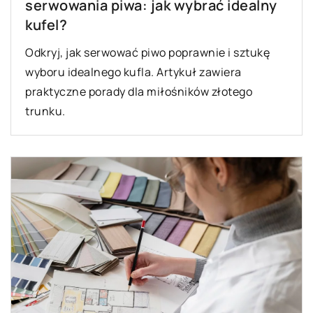
serwowania piwa: jak wybrać idealny
kufel?
Odkryj, jak serwować piwo poprawnie i sztukę
wyboru idealnego kufla. Artykuł zawiera
praktyczne porady dla miłośników złotego
trunku.