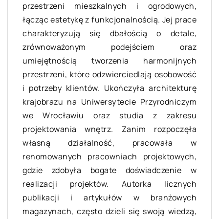
przestrzeni mieszkalnych i ogrodowych,
łącząc estetykę z funkcjonalnością. Jej prace
charakteryzują się dbałością o detale,
zrównoważonym podejściem oraz
umiejętnością tworzenia harmonijnych
przestrzeni, które odzwierciedlają osobowość
i potrzeby klientów. Ukończyła architekturę
krajobrazu na Uniwersytecie Przyrodniczym
we Wrocławiu oraz studia z zakresu
projektowania wnętrz. Zanim rozpoczęła
własną działalność, pracowała w
renomowanych pracowniach projektowych,
gdzie zdobyła bogate doświadczenie w
realizacji projektów. Autorka licznych
publikacji i artykułów w branżowych
magazynach, często dzieli się swoją wiedzą,