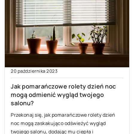
20 października 2023
Jak pomarańczowe rolety dzień noc
mogą odmienić wygląd twojego
salonu?
Przekonaj się, jak pomarańczowe rolety dzień
noc mogą zaskakująco odświeżyć wygląd
twojego salonu, dodając mu ciepła i