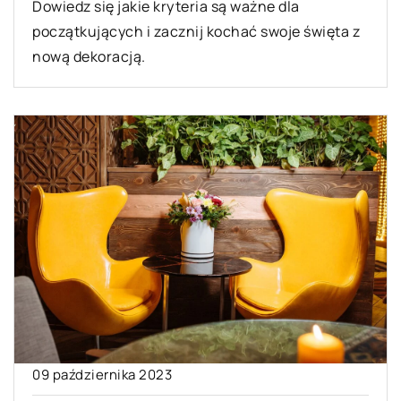
Dowiedz się jakie kryteria są ważne dla
początkujących i zacznij kochać swoje święta z
nową dekoracją.
09 października 2023