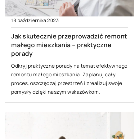
18 października 2023
Jak skutecznie przeprowadzić remont
małego mieszkania – praktyczne
porady
Odkryj praktyczne porady na temat efektywnego
remontu małego mieszkania. Zaplanuj cały
proces, oszczędzaj przestrzeń i zrealizuj swoje
pomysły dzięki naszym wskazówkom.