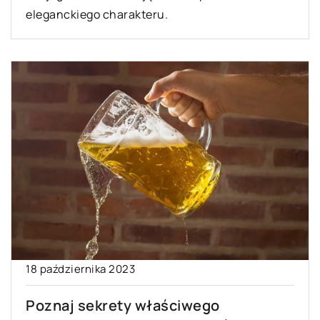
eleganckiego charakteru.
18 października 2023
Poznaj sekrety właściwego