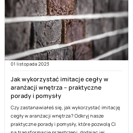
01 listopada 2023
Jak wykorzystać imitacje cegły w
aranżacji wnętrza – praktyczne
porady i pomysły
Czy zastanawiałeś się, jak wykorzystać imitację
cegły w aranżacji wnętrza? Odkryj nasze
praktyczne porady i pomysły, które pozwolą Ci
na transformację przestrzeni, dodając jej