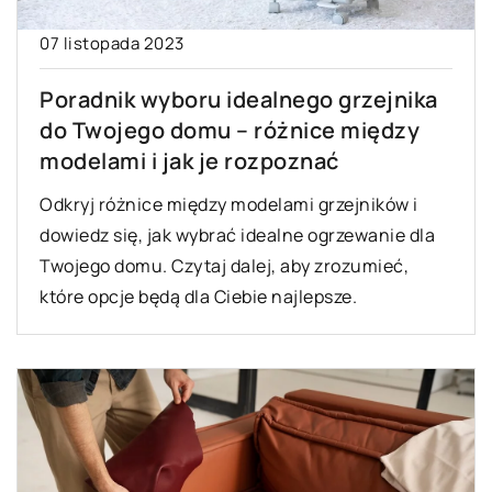
07 listopada 2023
Poradnik wyboru idealnego grzejnika
do Twojego domu – różnice między
modelami i jak je rozpoznać
Odkryj różnice między modelami grzejników i
dowiedz się, jak wybrać idealne ogrzewanie dla
Twojego domu. Czytaj dalej, aby zrozumieć,
które opcje będą dla Ciebie najlepsze.