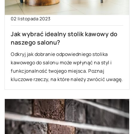
02 listopada 2023
Jak wybrać idealny stolik kawowy do
naszego salonu?
Odkryj jak dobranie odpowiedniego stolika
kawowego do salonu może wpłynąć na styl i
funkcjonalność twojego miejsca. Poznaj
kluczowe rzeczy, na które należy zwrócić uwagę.