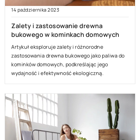
14 października 2023
Zalety i zastosowanie drewna
bukowego w kominkach domowych
Artykuł eksploruje zalety i różnorodne
zastosowania drewna bukowego jako paliwa do
kominków domowych, podkreślając jego
wydajność i efektywność ekologiczną.