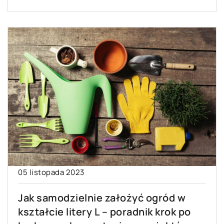
05 listopada 2023
Jak samodzielnie założyć ogród w
kształcie litery L – poradnik krok po