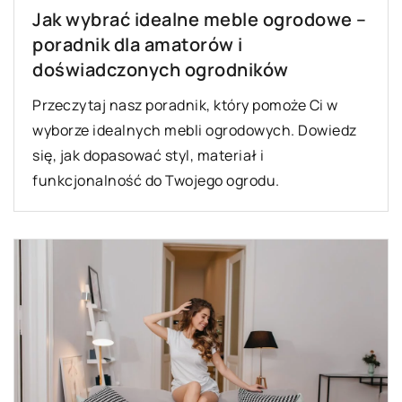
Jak wybrać idealne meble ogrodowe –
poradnik dla amatorów i
doświadczonych ogrodników
Przeczytaj nasz poradnik, który pomoże Ci w
wyborze idealnych mebli ogrodowych. Dowiedz
się, jak dopasować styl, materiał i
funkcjonalność do Twojego ogrodu.