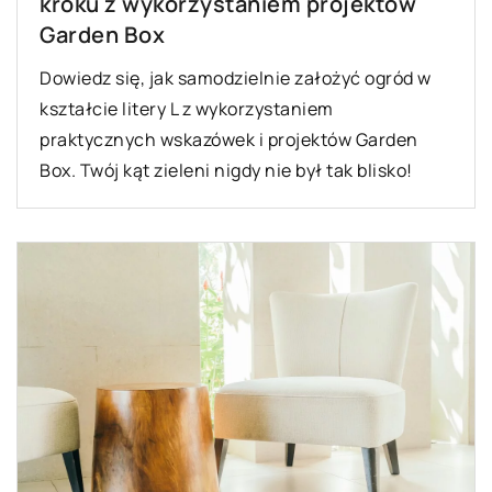
kroku z wykorzystaniem projektów
Garden Box
Dowiedz się, jak samodzielnie założyć ogród w
kształcie litery L z wykorzystaniem
praktycznych wskazówek i projektów Garden
Box. Twój kąt zieleni nigdy nie był tak blisko!