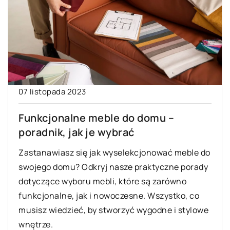
07 listopada 2023
Funkcjonalne meble do domu –
poradnik, jak je wybrać
Zastanawiasz się jak wyselekcjonować meble do
swojego domu? Odkryj nasze praktyczne porady
dotyczące wyboru mebli, które są zarówno
funkcjonalne, jak i nowoczesne. Wszystko, co
musisz wiedzieć, by stworzyć wygodne i stylowe
wnętrze.