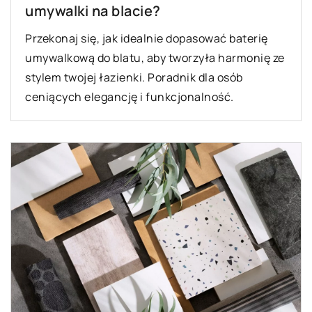
umywalki na blacie?
Przekonaj się, jak idealnie dopasować baterię
umywalkową do blatu, aby tworzyła harmonię ze
stylem twojej łazienki. Poradnik dla osób
ceniących elegancję i funkcjonalność.