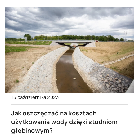
15 października 2023
Jak oszczędzać na kosztach
użytkowania wody dzięki studniom
głębinowym?