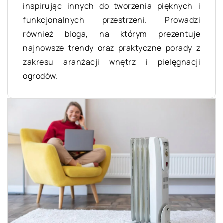
inspirując innych do tworzenia pięknych i
funkcjonalnych przestrzeni. Prowadzi
również bloga, na którym prezentuje
najnowsze trendy oraz praktyczne porady z
zakresu aranżacji wnętrz i pielęgnacji
ogrodów.