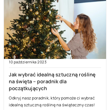
10 października 2023
Jak wybrać idealną sztuczną roślinę
na święta – poradnik dla
początkujących
Odkryj nasz poradnik, który pomoże ci wybrać
idealną sztuczną roślinę na świąteczny czas!