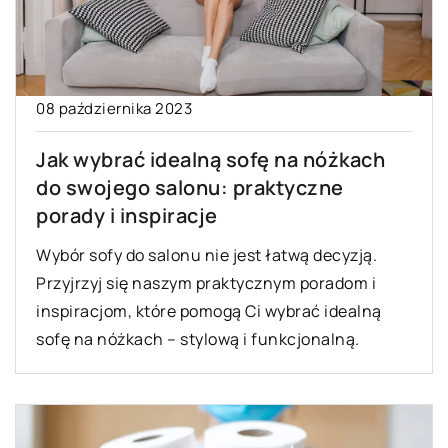
08 października 2023
Jak wybrać idealną sofę na nóżkach
do swojego salonu: praktyczne
porady i inspiracje
Wybór sofy do salonu nie jest łatwą decyzją.
Przyjrzyj się naszym praktycznym poradom i
inspiracjom, które pomogą Ci wybrać idealną
sofę na nóżkach – stylową i funkcjonalną.