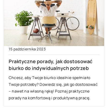
15 października 2023
Praktyczne porady, jak dostosować
biurko do indywidualnych potrzeb
Chcesz, aby Twoje biurko idealnie spełniało
Twoje potrzeby? Dowiedz się, jak go dostosować
– nawet na własną rękę! Poznaj praktyczne
porady na komfortową i produktywną pracę.