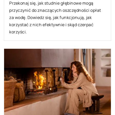
Przekonaj się, jak studnie głębinowe mogą
przyczynić do znaczących oszczędności opłat
za wodę. Dowiedz się, jak funkcjonują, jak
korzystać z nich efektywnie i skąd czerpać
korzyści.