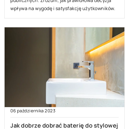
publicznych. Zrozum, jak prawidłowa decyzja
wpływa na wygodę i satysfakcję użytkowników.
06 października 2023
Jak dobrze dobrać baterię do stylowej