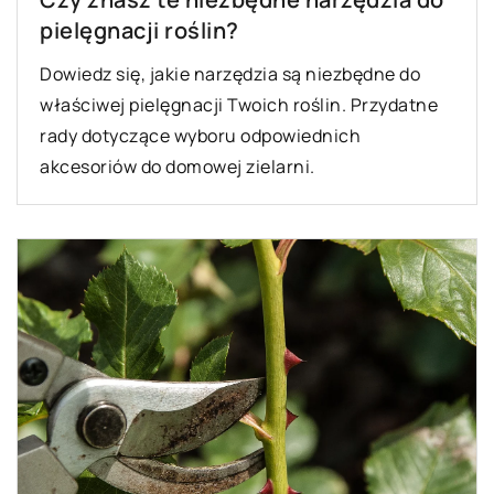
pielęgnacji roślin?
Dowiedz się, jakie narzędzia są niezbędne do
właściwej pielęgnacji Twoich roślin. Przydatne
rady dotyczące wyboru odpowiednich
akcesoriów do domowej zielarni.