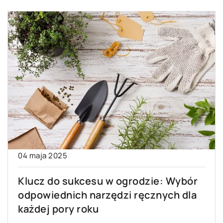
04 maja 2025
Klucz do sukcesu w ogrodzie: Wybór
odpowiednich narzędzi ręcznych dla
każdej pory roku