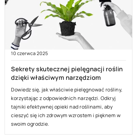
10 czerwca 2025
Sekrety skutecznej pielęgnacji roślin
dzięki właściwym narzędziom
Dowiedz się, jak właściwie pielęgnować rośliny,
korzystając z odpowiednich narzędzi. Odkryj
tajniki efektywnej opieki nad roślinami, aby
cieszyć się ich zdrowym wzrostem i pięknem w
swoim ogrodzie.