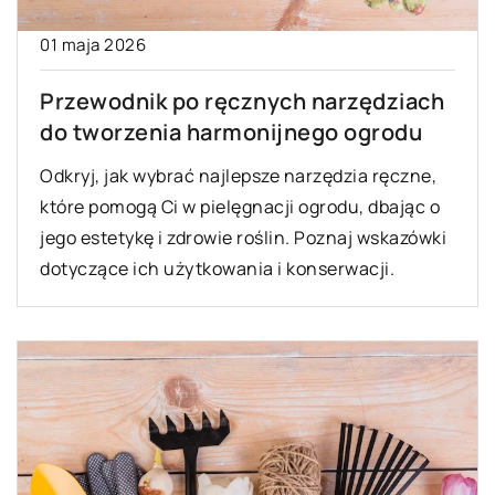
01 maja 2026
Przewodnik po ręcznych narzędziach
do tworzenia harmonijnego ogrodu
Odkryj, jak wybrać najlepsze narzędzia ręczne,
które pomogą Ci w pielęgnacji ogrodu, dbając o
jego estetykę i zdrowie roślin. Poznaj wskazówki
dotyczące ich użytkowania i konserwacji.