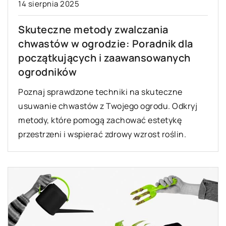
14 sierpnia 2025
Skuteczne metody zwalczania
chwastów w ogrodzie: Poradnik dla
początkujących i zaawansowanych
ogrodników
Poznaj sprawdzone techniki na skuteczne
usuwanie chwastów z Twojego ogrodu. Odkryj
metody, które pomogą zachować estetykę
przestrzeni i wspierać zdrowy wzrost roślin.