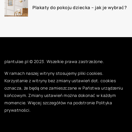
Plakaty do pokoju dziecka – jak je wybrać?
plantulae.pl © 2023. Wszelkie prawa zastrzeżone.
W ramach naszej witryny stosujemy pliki cookies.
Korzystanie z witryny bez zmiany ustawień dot. cookies
oznacza, że będą one zamieszczane w Państwa urządzeniu
końcowym. Zmiany ustawień można dokonać w każdym
momencie. Więcej szczegółów na podstronie
Polityka
prywatności
.