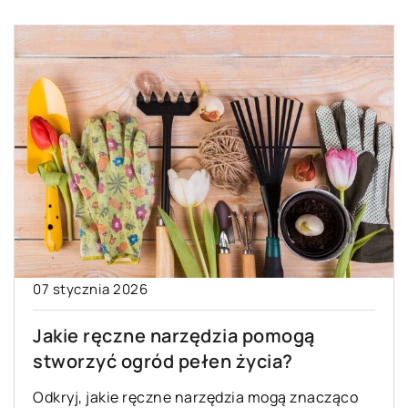
07 stycznia 2026
Jakie ręczne narzędzia pomogą
stworzyć ogród pełen życia?
Odkryj, jakie ręczne narzędzia mogą znacząco