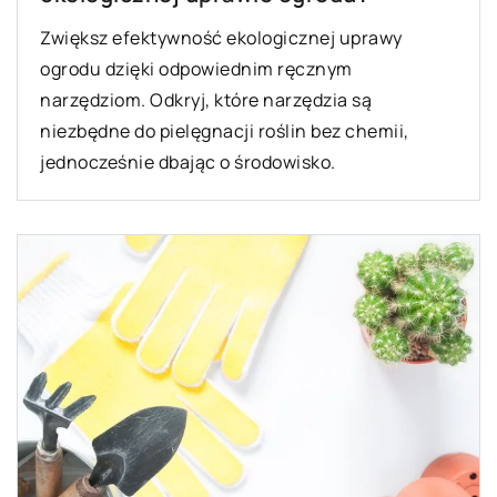
Zwiększ efektywność ekologicznej uprawy
ogrodu dzięki odpowiednim ręcznym
narzędziom. Odkryj, które narzędzia są
niezbędne do pielęgnacji roślin bez chemii,
jednocześnie dbając o środowisko.