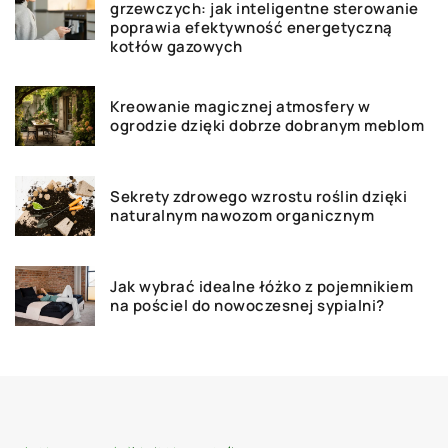
grzewczych: jak inteligentne sterowanie
poprawia efektywność energetyczną
kotłów gazowych
Kreowanie magicznej atmosfery w
ogrodzie dzięki dobrze dobranym meblom
Sekrety zdrowego wzrostu roślin dzięki
naturalnym nawozom organicznym
Jak wybrać idealne łóżko z pojemnikiem
na pościel do nowoczesnej sypialni?