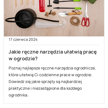
17 czerwca 2024
Jakie ręczne narzędzia ułatwią pracę
w ogrodzie?
Poznaj najlepsze ręczne narzędzia ogrodnicze,
które ułatwią Ci codzienne prace w ogrodzie.
Dowiedz się jakie sprzęty są najbardziej
praktyczne i niezastąpione dla każdego
ogrodnika.