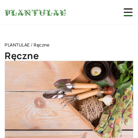
PLANTULAE
/
Ręczne
Ręczne