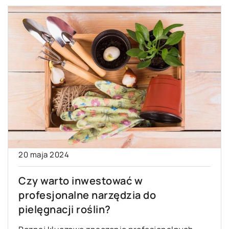
20 maja 2024
Czy warto inwestować w
profesjonalne narzędzia do
pielęgnacji roślin?