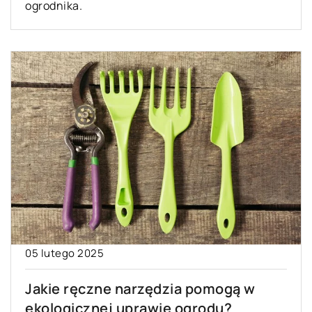
ogrodnika.
05 lutego 2025
Jakie ręczne narzędzia pomogą w
ekologicznej uprawie ogrodu?