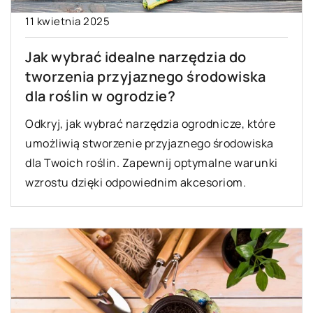
11 kwietnia 2025
Jak wybrać idealne narzędzia do
tworzenia przyjaznego środowiska
dla roślin w ogrodzie?
Odkryj, jak wybrać narzędzia ogrodnicze, które
umożliwią stworzenie przyjaznego środowiska
dla Twoich roślin. Zapewnij optymalne warunki
wzrostu dzięki odpowiednim akcesoriom.