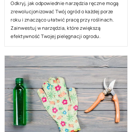
Odkryj, jak odpowiednie narzędzia ręczne mogą
zrewolucjonizować Twój ogród o każdej porze
roku i znacząco ułatwić pracę przy roślinach.
Zainwestuj w narzędzia, które zwiększą
efektywność Twojej pielęgnacji ogrodu.