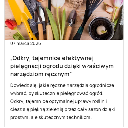
07 marca 2026
„Odkryj tajemnice efektywnej
pielęgnacji ogrodu dzięki właściwym
narzędziom ręcznym”
Dowiedz się, jakie ręczne narzędzia ogrodnicze
wybrać, by skutecznie pielęgnować ogród.
Odkryj tajemnice optymalnej uprawy roślin i
ciesz się piękną zielenią przez cały sezon dzięki
prostym, ale skutecznym technikom.