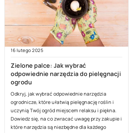
16 lutego 2025
Zielone palce: Jak wybrać
odpowiednie narzędzia do pielęgnacji
ogrodu
Odkryj, jak wybrać odpowiednie narzędzia
ogrodnicze, które ułatwią pielęgnację roślin i
uczynią Twój ogród miejscem relaksu i piękna.
Dowiedz się, na co zwracać uwagę przy zakupie i
które narzędzia są niezbędne dla każdego