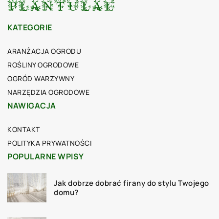
KATEGORIE
ARANŻACJA OGRODU
ROŚLINY OGRODOWE
OGRÓD WARZYWNY
NARZĘDZIA OGRODOWE
NAWIGACJA
KONTAKT
POLITYKA PRYWATNOŚCI
POPULARNE WPISY
Jak dobrze dobrać firany do stylu Twojego
domu?