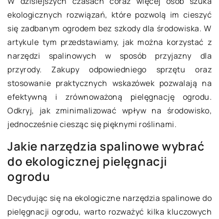
W dzisiejszych czasach coraz więcej osób szuka
ekologicznych rozwiązań, które pozwolą im cieszyć
się zadbanym ogrodem bez szkody dla środowiska. W
artykule tym przedstawiamy, jak można korzystać z
narzędzi spalinowych w sposób przyjazny dla
przyrody. Zakupy odpowiedniego sprzętu oraz
stosowanie praktycznych wskazówek pozwalają na
efektywną i zrównoważoną pielęgnację ogrodu.
Odkryj, jak zminimalizować wpływ na środowisko,
jednocześnie ciesząc się pięknymi roślinami.
Jakie narzędzia spalinowe wybrać
do ekologicznej pielęgnacji
ogrodu
Decydując się na ekologiczne narzędzia spalinowe do
pielęgnacji ogrodu, warto rozważyć kilka kluczowych