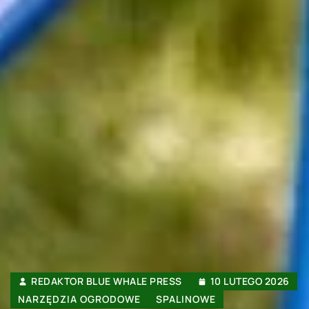
REDAKTOR BLUE WHALE PRESS
10 LUTEGO 2026
NARZĘDZIA OGRODOWE
SPALINOWE