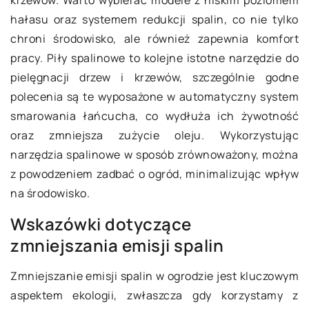
hałasu oraz systemem redukcji spalin, co nie tylko
chroni środowisko, ale również zapewnia komfort
pracy. Piły spalinowe to kolejne istotne narzędzie do
pielęgnacji drzew i krzewów, szczególnie godne
polecenia są te wyposażone w automatyczny system
smarowania łańcucha, co wydłuża ich żywotność
oraz zmniejsza zużycie oleju. Wykorzystując
narzędzia spalinowe w sposób zrównoważony, można
z powodzeniem zadbać o ogród, minimalizując wpływ
na środowisko.
Wskazówki dotyczące
zmniejszania emisji spalin
Zmniejszanie emisji spalin w ogrodzie jest kluczowym
aspektem ekologii, zwłaszcza gdy korzystamy z