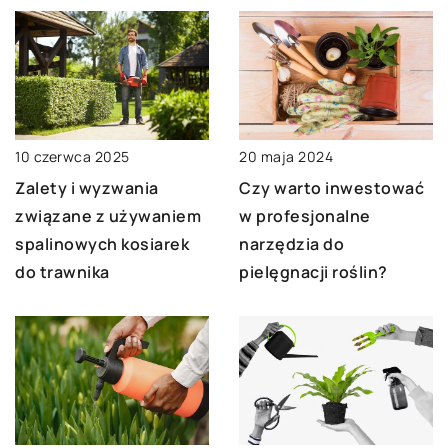
10 czerwca 2025
20 maja 2024
Zalety i wyzwania
Czy warto inwestować
związane z używaniem
w profesjonalne
spalinowych kosiarek
narzędzia do
do trawnika
pielęgnacji roślin?