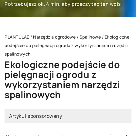
Potrzebujesz ok. 4 min. aby przeczytać ten wpis
PLANTULAE
/
Narzędzia ogrodowe
/
Spalinowe
/
Ekologiczne
podejście do pielęgnacji ogrodu z wykorzystaniem narzędzi
spalinowych
Ekologiczne podejście do
pielęgnacji ogrodu z
wykorzystaniem narzędzi
spalinowych
Artykuł sponsorowany