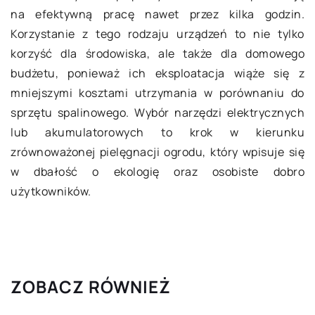
na efektywną pracę nawet przez kilka godzin.
Korzystanie z tego rodzaju urządzeń to nie tylko
korzyść dla środowiska, ale także dla domowego
budżetu, ponieważ ich eksploatacja wiąże się z
mniejszymi kosztami utrzymania w porównaniu do
sprzętu spalinowego. Wybór narzędzi elektrycznych
lub akumulatorowych to krok w kierunku
zrównoważonej pielęgnacji ogrodu, który wpisuje się
w dbałość o ekologię oraz osobiste dobro
użytkowników.
ZOBACZ RÓWNIEŻ