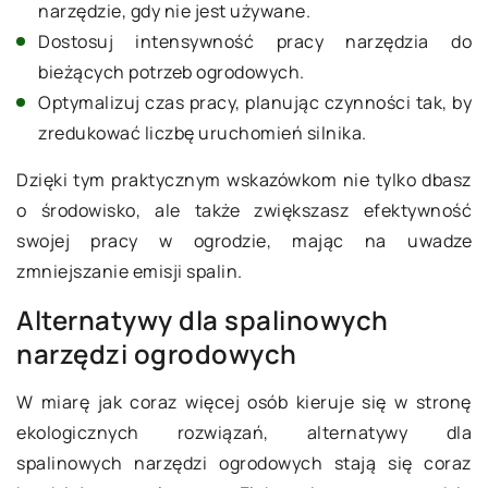
narzędzie, gdy nie jest używane.
Dostosuj intensywność pracy narzędzia do
bieżących potrzeb ogrodowych.
Optymalizuj czas pracy, planując czynności tak, by
zredukować liczbę uruchomień silnika.
Dzięki tym praktycznym wskazówkom nie tylko dbasz
o środowisko, ale także zwiększasz efektywność
swojej pracy w ogrodzie, mając na uwadze
zmniejszanie emisji spalin.
Alternatywy dla spalinowych
narzędzi ogrodowych
W miarę jak coraz więcej osób kieruje się w stronę
ekologicznych rozwiązań, alternatywy dla
spalinowych narzędzi ogrodowych stają się coraz