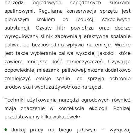
narzędzi ogrodowych napędzanych silnikami
spalinowymi. Regularna konserwacja sprzętu jest
pierwszym krokiem do redukcji szkodliwych
substancji. Czysty filtr powietrza oraz dobrze
wyregulowany silnik zapewniają efektywne spalanie
paliwa, co bezpośrednio wpływa na emisje. Ważne
jest także wybieranie paliwa wysokiej jakości, które
zawiera mniejszą ilość zanieczyszczeń. Używając
odpowiedniej mieszanki paliwowej, można dodatkowo
zmniejszyć emisję spalin, co sprzyja ochronie
środowiska i wydłuża żywotność narzędzi.
Techniki użytkowania narzędzi ogrodowych również
mają znaczenie w kontekście ekologii. Poniżej
przedstawiamy kilka wskazówek:
Unikaj pracy na biegu jałowym – wyłączaj