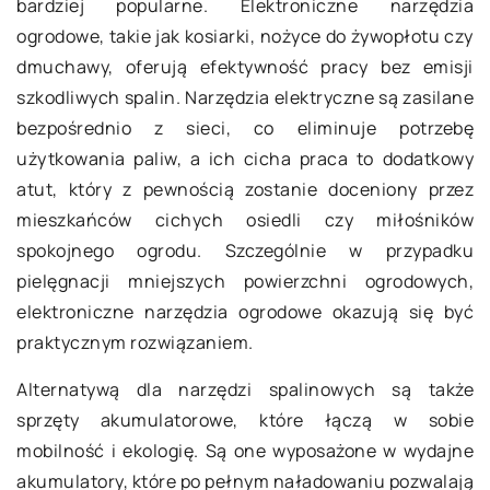
bardziej popularne. Elektroniczne narzędzia
ogrodowe, takie jak kosiarki, nożyce do żywopłotu czy
dmuchawy, oferują efektywność pracy bez emisji
szkodliwych spalin. Narzędzia elektryczne są zasilane
bezpośrednio z sieci, co eliminuje potrzebę
użytkowania paliw, a ich cicha praca to dodatkowy
atut, który z pewnością zostanie doceniony przez
mieszkańców cichych osiedli czy miłośników
spokojnego ogrodu. Szczególnie w przypadku
pielęgnacji mniejszych powierzchni ogrodowych,
elektroniczne narzędzia ogrodowe okazują się być
praktycznym rozwiązaniem.
Alternatywą dla narzędzi spalinowych są także
sprzęty akumulatorowe, które łączą w sobie
mobilność i ekologię. Są one wyposażone w wydajne
akumulatory, które po pełnym naładowaniu pozwalają