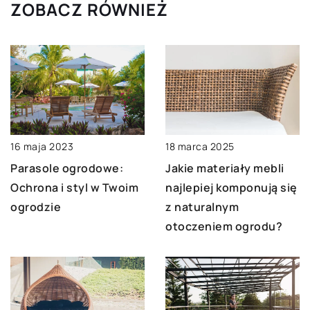
ZOBACZ RÓWNIEŻ
18 marca 2025
16 maja 2023
Jakie materiały mebli
Parasole ogrodowe:
najlepiej komponują się
Ochrona i styl w Twoim
z naturalnym
ogrodzie
otoczeniem ogrodu?