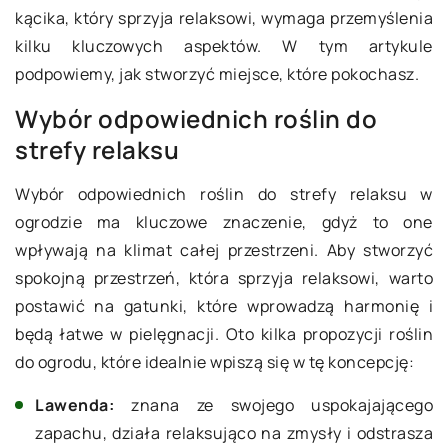
kącika, który sprzyja relaksowi, wymaga przemyślenia
kilku kluczowych aspektów. W tym artykule
podpowiemy, jak stworzyć miejsce, które pokochasz.
Wybór odpowiednich roślin do
strefy relaksu
Wybór odpowiednich roślin do strefy relaksu w
ogrodzie ma kluczowe znaczenie, gdyż to one
wpływają na klimat całej przestrzeni. Aby stworzyć
spokojną przestrzeń, która sprzyja relaksowi, warto
postawić na gatunki, które wprowadzą harmonię i
będą łatwe w pielęgnacji. Oto kilka propozycji roślin
do ogrodu, które idealnie wpiszą się w tę koncepcję:
Lawenda:
znana ze swojego uspokajającego
zapachu, działa relaksująco na zmysły i odstrasza