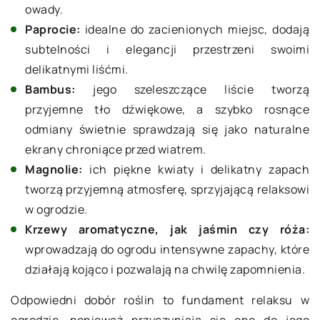
owady.
Paprocie:
idealne do zacienionych miejsc, dodają
subtelności i elegancji przestrzeni swoimi
delikatnymi liśćmi.
Bambus:
jego szeleszczące liście tworzą
przyjemne tło dźwiękowe, a szybko rosnące
odmiany świetnie sprawdzają się jako naturalne
ekrany chroniące przed wiatrem.
Magnolie:
ich piękne kwiaty i delikatny zapach
tworzą przyjemną atmosferę, sprzyjającą relaksowi
w ogrodzie.
Krzewy aromatyczne, jak jaśmin czy róża:
wprowadzają do ogrodu intensywne zapachy, które
działają kojąco i pozwalają na chwilę zapomnienia.
Odpowiedni dobór roślin to fundament relaksu w