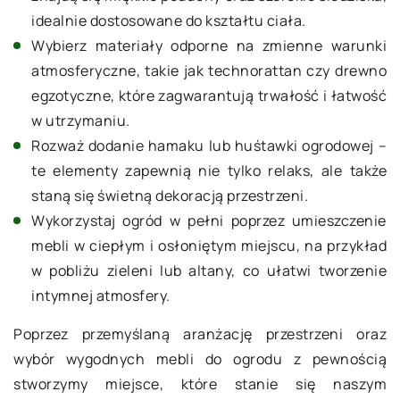
idealnie dostosowane do kształtu ciała.
Wybierz materiały odporne na zmienne warunki
atmosferyczne, takie jak technorattan czy drewno
egzotyczne, które zagwarantują trwałość i łatwość
w utrzymaniu.
Rozważ dodanie hamaku lub huśtawki ogrodowej –
te elementy zapewnią nie tylko relaks, ale także
staną się świetną dekoracją przestrzeni.
Wykorzystaj ogród w pełni poprzez umieszczenie
mebli w ciepłym i osłoniętym miejscu, na przykład
w pobliżu zieleni lub altany, co ułatwi tworzenie
intymnej atmosfery.
Poprzez przemyślaną aranżację przestrzeni oraz
wybór wygodnych mebli do ogrodu z pewnością
stworzymy miejsce, które stanie się naszym