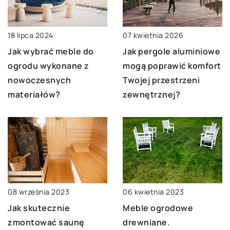
18 lipca 2024
07 kwietnia 2026
Jak wybrać meble do
Jak pergole aluminiowe
ogrodu wykonane z
mogą poprawić komfort
nowoczesnych
Twojej przestrzeni
materiałów?
zewnętrznej?
06 kwietnia 2023
08 września 2023
Meble ogrodowe
Jak skutecznie
drewniane.
zmontować saunę