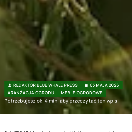
REDAKTOR BLUE WHALE PRESS
03 MAJA 2026
ARANŻACJA OGRODU
MEBLE OGRODOWE
Potrzebujesz ok. 4 min. aby przeczytać ten wpis