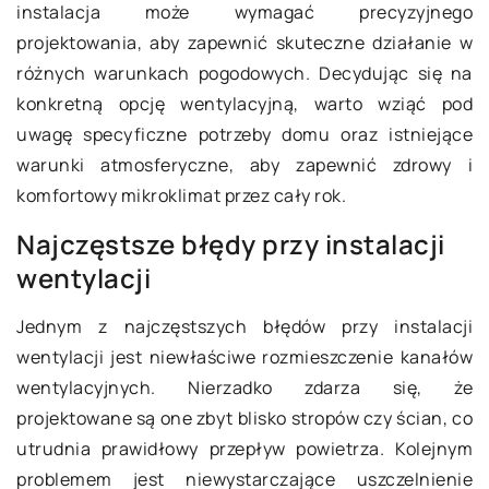
instalacja może wymagać precyzyjnego
projektowania, aby zapewnić skuteczne działanie w
różnych warunkach pogodowych. Decydując się na
konkretną opcję wentylacyjną, warto wziąć pod
uwagę specyficzne potrzeby domu oraz istniejące
warunki atmosferyczne, aby zapewnić zdrowy i
komfortowy mikroklimat przez cały rok.
Najczęstsze błędy przy instalacji
wentylacji
Jednym z najczęstszych błędów przy instalacji
wentylacji jest niewłaściwe rozmieszczenie kanałów
wentylacyjnych. Nierzadko zdarza się, że
projektowane są one zbyt blisko stropów czy ścian, co
utrudnia prawidłowy przepływ powietrza. Kolejnym
problemem jest niewystarczające uszczelnienie