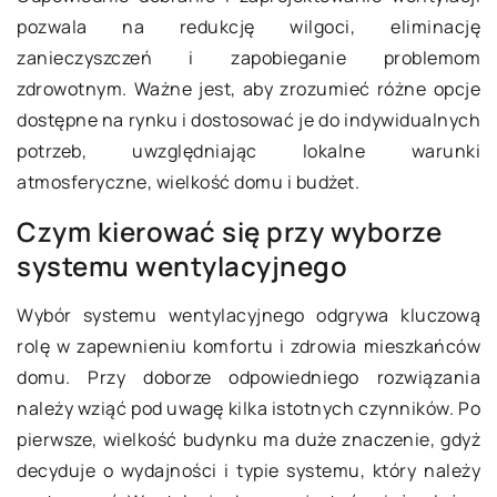
pozwala na redukcję wilgoci, eliminację
zanieczyszczeń i zapobieganie problemom
zdrowotnym. Ważne jest, aby zrozumieć różne opcje
dostępne na rynku i dostosować je do indywidualnych
potrzeb, uwzględniając lokalne warunki
atmosferyczne, wielkość domu i budżet.
Czym kierować się przy wyborze
systemu wentylacyjnego
Wybór systemu wentylacyjnego odgrywa kluczową
rolę w zapewnieniu komfortu i zdrowia mieszkańców
domu. Przy doborze odpowiedniego rozwiązania
należy wziąć pod uwagę kilka istotnych czynników. Po
pierwsze, wielkość budynku ma duże znaczenie, gdyż
decyduje o wydajności i typie systemu, który należy