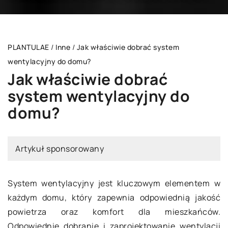
PLANTULAE
/
Inne
/
Jak właściwie dobrać system
wentylacyjny do domu?
Jak właściwie dobrać
system wentylacyjny do
domu?
Artykuł sponsorowany
System wentylacyjny jest kluczowym elementem w
każdym domu, który zapewnia odpowiednią jakość
powietrza oraz komfort dla mieszkańców.
Odpowiednie dobranie i zaprojektowanie wentylacji