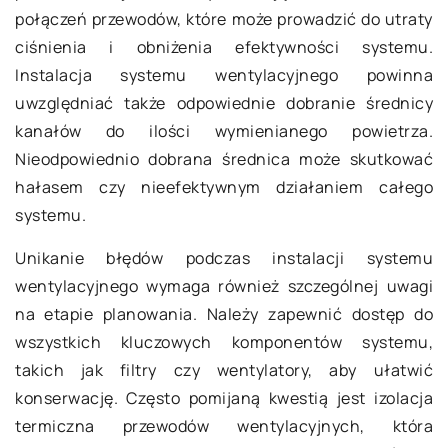
połączeń przewodów, które może prowadzić do utraty
ciśnienia i obniżenia efektywności systemu.
Instalacja systemu wentylacyjnego powinna
uwzględniać także odpowiednie dobranie średnicy
kanałów do ilości wymienianego powietrza.
Nieodpowiednio dobrana średnica może skutkować
hałasem czy nieefektywnym działaniem całego
systemu.
Unikanie błędów podczas instalacji systemu
wentylacyjnego wymaga również szczególnej uwagi
na etapie planowania. Należy zapewnić dostęp do
wszystkich kluczowych komponentów systemu,
takich jak filtry czy wentylatory, aby ułatwić
konserwację. Często pomijaną kwestią jest izolacja
termiczna przewodów wentylacyjnych, która