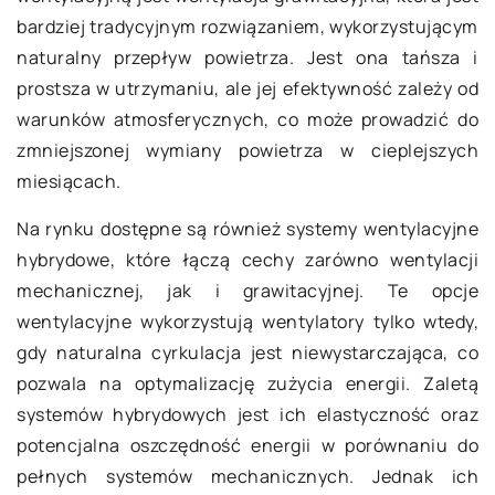
bardziej tradycyjnym rozwiązaniem, wykorzystującym
naturalny przepływ powietrza. Jest ona tańsza i
prostsza w utrzymaniu, ale jej efektywność zależy od
warunków atmosferycznych, co może prowadzić do
zmniejszonej wymiany powietrza w cieplejszych
miesiącach.
Na rynku dostępne są również systemy wentylacyjne
hybrydowe, które łączą cechy zarówno wentylacji
mechanicznej, jak i grawitacyjnej. Te opcje
wentylacyjne wykorzystują wentylatory tylko wtedy,
gdy naturalna cyrkulacja jest niewystarczająca, co
pozwala na optymalizację zużycia energii. Zaletą
systemów hybrydowych jest ich elastyczność oraz
potencjalna oszczędność energii w porównaniu do
pełnych systemów mechanicznych. Jednak ich