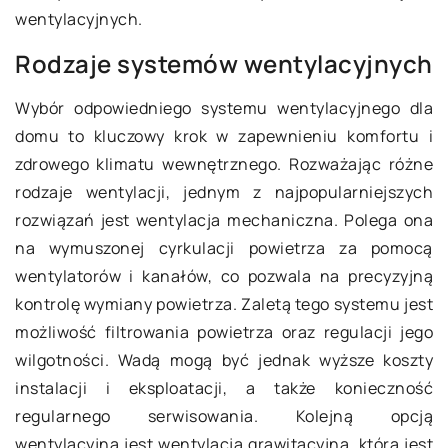
wentylacyjnych.
Rodzaje systemów wentylacyjnych
Wybór odpowiedniego systemu wentylacyjnego dla
domu to kluczowy krok w zapewnieniu komfortu i
zdrowego klimatu wewnętrznego. Rozważając różne
rodzaje wentylacji, jednym z najpopularniejszych
rozwiązań jest wentylacja mechaniczna. Polega ona
na wymuszonej cyrkulacji powietrza za pomocą
wentylatorów i kanałów, co pozwala na precyzyjną
kontrolę wymiany powietrza. Zaletą tego systemu jest
możliwość filtrowania powietrza oraz regulacji jego
wilgotności. Wadą mogą być jednak wyższe koszty
instalacji i eksploatacji, a także konieczność
regularnego serwisowania. Kolejną opcją
wentylacyjną jest wentylacja grawitacyjna, która jest