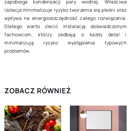
zapobiega kondensacji pary wodnej. Właściwa
izolacja minimalizuje ryzyko tworzenia się pleśni oraz
wpływa na energooszczędność całego rozwiązania.
Dlatego warto zlecić instalację doświadczonym
fachowcom, którzy zadbają o każdy detal i
minimalizują ryzyko wystąpienia typowych
problemów.
ZOBACZ RÓWNIEŻ