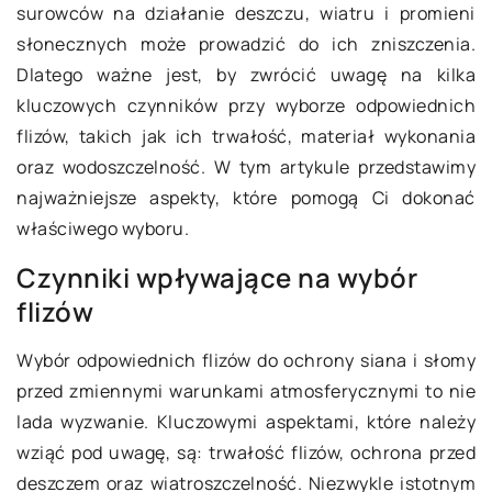
surowców na działanie deszczu, wiatru i promieni
słonecznych może prowadzić do ich zniszczenia.
Dlatego ważne jest, by zwrócić uwagę na kilka
kluczowych czynników przy wyborze odpowiednich
flizów, takich jak ich trwałość, materiał wykonania
oraz wodoszczelność. W tym artykule przedstawimy
najważniejsze aspekty, które pomogą Ci dokonać
właściwego wyboru.
Czynniki wpływające na wybór
flizów
Wybór odpowiednich flizów do ochrony siana i słomy
przed zmiennymi warunkami atmosferycznymi to nie
lada wyzwanie. Kluczowymi aspektami, które należy
wziąć pod uwagę, są: trwałość flizów, ochrona przed
deszczem oraz wiatroszczelność. Niezwykle istotnym