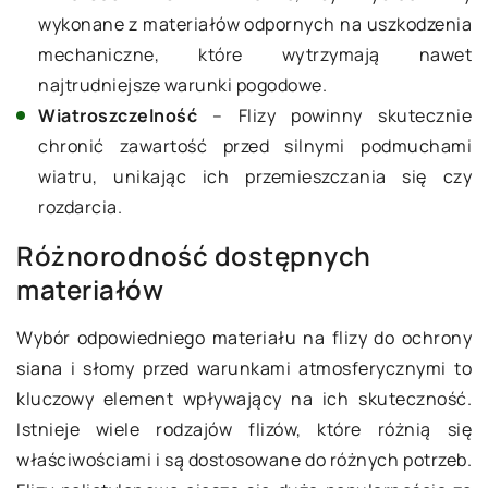
wykonane z materiałów odpornych na uszkodzenia
mechaniczne, które wytrzymają nawet
najtrudniejsze warunki pogodowe.
Wiatroszczelność
– Flizy powinny skutecznie
chronić zawartość przed silnymi podmuchami
wiatru, unikając ich przemieszczania się czy
rozdarcia.
Różnorodność dostępnych
materiałów
Wybór odpowiedniego materiału na flizy do ochrony
siana i słomy przed warunkami atmosferycznymi to
kluczowy element wpływający na ich skuteczność.
Istnieje wiele rodzajów flizów, które różnią się
właściwościami i są dostosowane do różnych potrzeb.