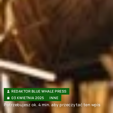
REDAKTOR BLUE WHALE PRESS
03 KWIETNIA 2025
INNE
Potrzebujesz ok. 4 min. aby przeczytać ten wpis