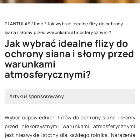
PLANTULAE
/
Inne
/
Jak wybrać idealne flizy do ochrony
siana i słomy przed warunkami atmosferycznymi?
Jak wybrać idealne flizy do
ochrony siana i słomy przed
warunkami
atmosferycznymi?
Artykuł sponsorowany
Wybór odpowiednich flizów do ochrony siana i słomy
przed niekorzystnymi warunkami atmosferycznymi
jest niezwykle istotny dla każdego rolnika. Narażenie