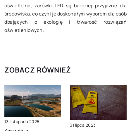
oświetlenia, żarówki LED są bardziej przyjazne dla
środowiska, co czyni je doskonałym wyborem dla osób
dbających o ekologię i trwałość rozwiązań
oświetleniowych.
ZOBACZ RÓWNIEŻ
13 listopada 2025
31 lipca 2023
Korzyści z