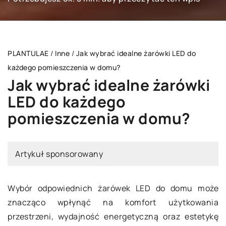
PLANTULAE
/
Inne
/
Jak wybrać idealne żarówki LED do
każdego pomieszczenia w domu?
Jak wybrać idealne żarówki
LED do każdego
pomieszczenia w domu?
Artykuł sponsorowany
Wybór odpowiednich żarówek LED do domu może
znacząco wpłynąć na komfort użytkowania
przestrzeni, wydajność energetyczną oraz estetykę