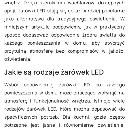
wnętrz. Dzięki szerokiemu wachlarzowi dostępnych
opcji, żarówki LED stają się coraz bardziej popularne
jako alternatywa dla tradycyjnego oświetlenia. W
niniejszym artykule podpowiemy, jak w praktyczny
sposób dopasować odpowiednie źródła światła do
każdego pomieszczenia w domu, aby stworzyć
przytulną atmosferę bez kompromisów w jakości
oświetlenia.
Jakie są rodzaje żarówek LED
Wybór odpowiedniej żarówki LED do każdego
pomieszczenia w domu może znacząco wpłynąć na
atmosferę i funkcjonalność wnętrza. Istnieje wiele
rodzajów żarówek LED, które można dopasować do
specyficznych potrzeb. Dla kuchni, gdzie często
potrzebne jest jasne i równomierne oświetlenie,