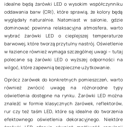
idealne będą żarówki LED o wysokim współczynniku
oddawania barw (CRI), które sprawią, że kolory będą
wyglądały naturalnie. Natomiast w salonie, gdzie
dominować powinna relaksacyjna atmosfera, warto
wybrać żarówki LED o cieplejszej temperaturze
barwowej, które tworzą przytulny nastrój. Oświetlenie
w łazience również wymaga szczególnej uwagi – tutaj
polecane są żarówki LED o wyższej odporności na
wilgoć, które zapewnią bezpieczne użytkowanie.
Oprócz żarówek do konkretnych pomieszczeń, warto
również zwrócić uwagę na różnorodne typy
oświetlenia dostępne na rynku. Żarówki LED można
znaleźć w formie klasycznych żarówek, reflektorów,
rur czy też taśm LED, które są idealne do tworzenia
efektownego oświetlenia dekoracyjnego. Niektóre