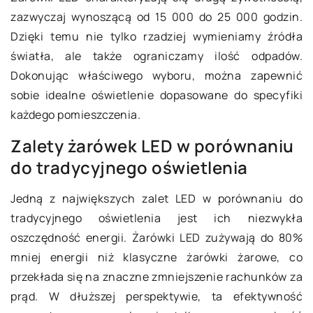
zazwyczaj wynoszącą od 15 000 do 25 000 godzin.
Dzięki temu nie tylko rzadziej wymieniamy źródła
światła, ale także ograniczamy ilość odpadów.
Dokonując właściwego wyboru, można zapewnić
sobie idealne oświetlenie dopasowane do specyfiki
każdego pomieszczenia.
Zalety żarówek LED w porównaniu
do tradycyjnego oświetlenia
Jedną z największych zalet LED w porównaniu do
tradycyjnego oświetlenia jest ich niezwykła
oszczędność energii. Żarówki LED zużywają do 80%
mniej energii niż klasyczne żarówki żarowe, co
przekłada się na znaczne zmniejszenie rachunków za
prąd. W dłuższej perspektywie, ta efektywność