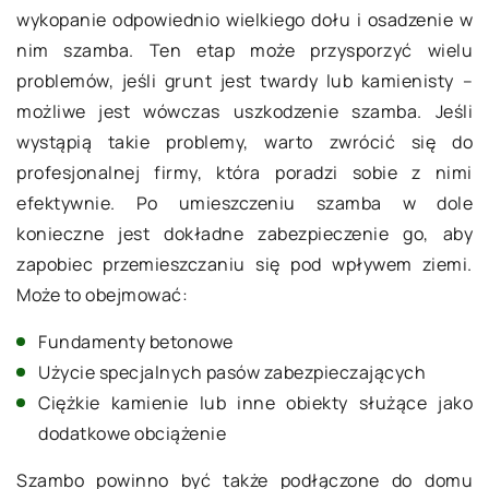
wykopanie odpowiednio wielkiego dołu i osadzenie w
nim szamba. Ten etap może przysporzyć wielu
problemów, jeśli grunt jest twardy lub kamienisty –
możliwe jest wówczas uszkodzenie szamba. Jeśli
wystąpią takie problemy, warto zwrócić się do
profesjonalnej firmy, która poradzi sobie z nimi
efektywnie. Po umieszczeniu szamba w dole
konieczne jest dokładne zabezpieczenie go, aby
zapobiec przemieszczaniu się pod wpływem ziemi.
Może to obejmować:
Fundamenty betonowe
Użycie specjalnych pasów zabezpieczających
Ciężkie kamienie lub inne obiekty służące jako
dodatkowe obciążenie
Szambo powinno być także podłączone do domu