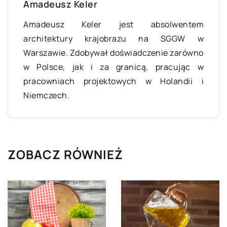
Amadeusz Keler
Amadeusz Keler jest absolwentem
architektury krajobrazu na SGGW w
Warszawie. Zdobywał doświadczenie zarówno
w Polsce, jak i za granicą, pracując w
pracowniach projektowych w Holandii i
Niemczech.
ZOBACZ RÓWNIEŻ