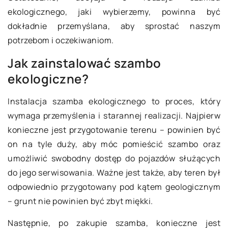
ekologicznego, jaki wybierzemy, powinna być
dokładnie przemyślana, aby sprostać naszym
potrzebom i oczekiwaniom.
Jak zainstalować szambo
ekologiczne?
Instalacja szamba ekologicznego to proces, który
wymaga przemyślenia i starannej realizacji. Najpierw
konieczne jest przygotowanie terenu – powinien być
on na tyle duży, aby móc pomieścić szambo oraz
umożliwić swobodny dostęp do pojazdów służących
do jego serwisowania. Ważne jest także, aby teren był
odpowiednio przygotowany pod kątem geologicznym
– grunt nie powinien być zbyt miękki.
Następnie, po zakupie szamba, konieczne jest