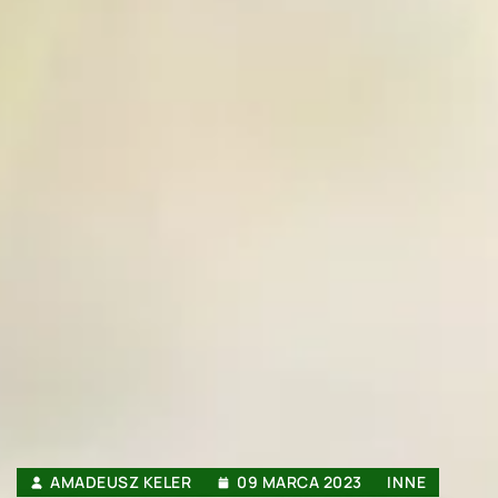
AMADEUSZ KELER
09 MARCA 2023
INNE