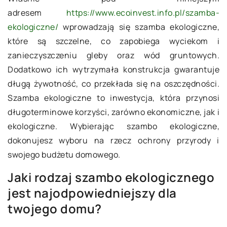
adresem
https://www.ecoinvest.info.pl/szamba-
ekologiczne/
wprowadzają się szamba ekologiczne,
które są szczelne, co zapobiega wyciekom i
zanieczyszczeniu gleby oraz wód gruntowych.
Dodatkowo ich wytrzymała konstrukcja gwarantuje
długą żywotność, co przekłada się na oszczędności.
Szamba ekologiczne to inwestycja, która przynosi
długoterminowe korzyści, zarówno ekonomiczne, jak i
ekologiczne. Wybierając szambo ekologiczne,
dokonujesz wyboru na rzecz ochrony przyrody i
swojego budżetu domowego.
Jaki rodzaj szambo ekologicznego
jest najodpowiedniejszy dla
twojego domu?