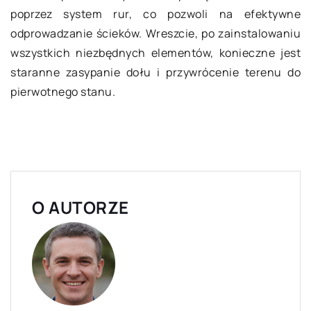
poprzez system rur, co pozwoli na efektywne
odprowadzanie ścieków. Wreszcie, po zainstalowaniu
wszystkich niezbędnych elementów, konieczne jest
staranne zasypanie dołu i przywrócenie terenu do
pierwotnego stanu.
O AUTORZE