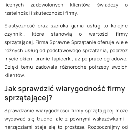
licznych zadowolonych klientów, świadczy o
rzetelności i skuteczności firmy.
Elastyczność oraz szeroka gama usług to kolejne
czynniki, które stanowią o wartości firmy
sprzątającej. Firma Sprawne Sprzątanie oferuje wiele
różnych usług od podstawowego sprzątania, poprzez
mycie okien, pranie tapicerki, aż po prace ogrodowe.
Dzięki temu zadowala różnorodne potrzeby swoich
klientów.
Jak sprawdzić wiarygodność firmy
sprzątającej?
Sprawdzanie wiarygodności firmy sprzątającej może
wydawać się trudne, ale z pewnymi wskazówkami i
narzędziami staje się to prostsze. Rozpocznijmy od