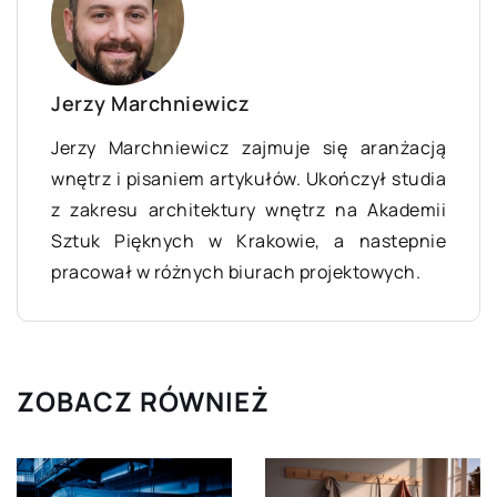
Jerzy Marchniewicz
Jerzy Marchniewicz zajmuje się aranżacją
wnętrz i pisaniem artykułów. Ukończył studia
z zakresu architektury wnętrz na Akademii
Sztuk Pięknych w Krakowie, a nastepnie
pracował w różnych biurach projektowych.
ZOBACZ RÓWNIEŻ