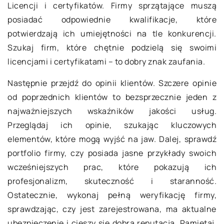
Licencji i certyfikatów. Firmy sprzątające muszą
posiadać odpowiednie kwalifikacje, które
potwierdzają ich umiejętności na tle konkurencji.
Szukaj firm, które chętnie podzielą się swoimi
licencjami i certyfikatami – to dobry znak zaufania.
Następnie przejdź do opinii klientów. Szczere opinie
od poprzednich klientów to bezsprzecznie jeden z
najważniejszych wskaźników jakości usług.
Przeglądaj ich opinie, szukając kluczowych
elementów, które mogą wyjść na jaw. Dalej, sprawdź
portfolio firmy, czy posiada jasne przykłady swoich
wcześniejszych prac, które pokazują ich
profesjonalizm, skuteczność i staranność.
Ostatecznie, wykonaj pełną weryfikację firmy,
sprawdzając, czy jest zarejestrowana, ma aktualne
ubezpieczenie i cieszy się dobrą reputacją. Pamiętaj,