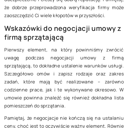
że dobrze przeprowadzona weryfikacja firmy może
zaoszczędzić Ci wiele kłopotów w przyszłości.
Wskazówki do negocjacji umowy z
firmą sprzątającą
Pierwszy element, na który powinniśmy zwrócić
uwagę podczas negocjacji umowy z firmą
sprzątającą, to dokładne ustalenie warunków usługi.
Szczegółowo omów i zapisz rodzaje oraz zakres
zadań, które mają być realizowane – zarówno
codzienne prace, jak i te wykonywane okresowo. W
umowie powinna znaleźć się również dokładna lista
pomieszczeń do sprzątania.
Pamiętaj, że negocjacje nie kończą się na ustalaniu
ceny, choć jest to oczywiście ważny element. Równie