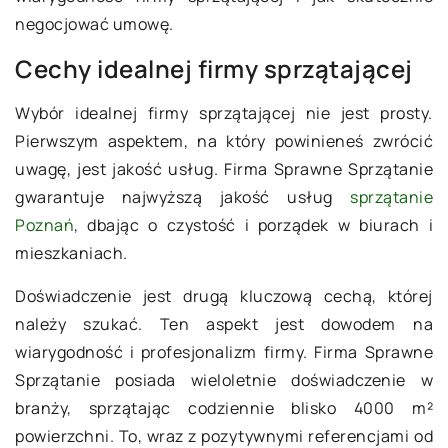
negocjować umowę.
Cechy idealnej firmy sprzątającej
Wybór idealnej firmy sprzątającej nie jest prosty.
Pierwszym aspektem, na który powinieneś zwrócić
uwagę, jest jakość usług. Firma Sprawne Sprzątanie
gwarantuje najwyższą jakość usług
sprzątanie
Poznań
, dbając o czystość i porządek w biurach i
mieszkaniach.
Doświadczenie jest drugą kluczową cechą, której
należy szukać. Ten aspekt jest dowodem na
wiarygodność i profesjonalizm firmy. Firma Sprawne
Sprzątanie posiada wieloletnie doświadczenie w
branży, sprzątając codziennie blisko 4000 m²
powierzchni. To, wraz z pozytywnymi referencjami od