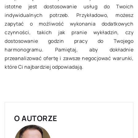
istotne jest dostosowanie usług do Twoich
indywidualnych potrzeb. Przykładowo, możesz
zapytać o możliwość wykonania dodatkowych
czynności, takich jak pranie wykładzin, czy
dostosowanie godzin pracy do Twojego
harmonogramu. Pamiętaj, aby dokładnie
przeanalizować ofertę i zawsze negocjować warunki,
które Ci najbardziej odpowiadają.
O AUTORZE