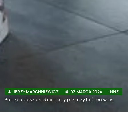
JERZY MARCHNIEWICZ
03 MARCA 2024
INNE
Potrzebujesz ok. 3 min. aby przeczytać ten wpis