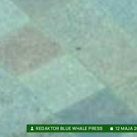
REDAKTOR BLUE WHALE PRESS
12 MAJA 