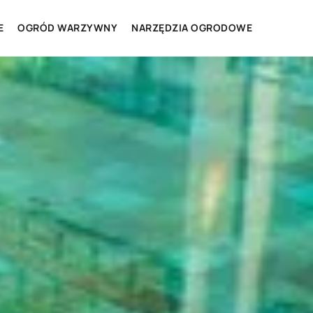
E
OGRÓD WARZYWNY
NARZĘDZIA OGRODOWE