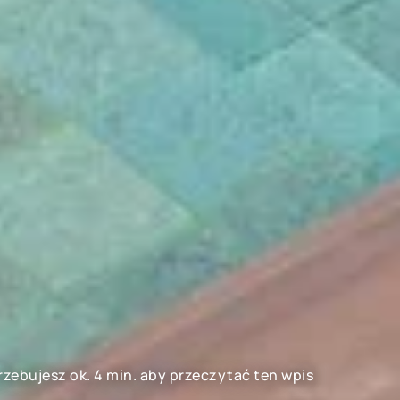
rzebujesz ok. 4 min. aby przeczytać ten wpis