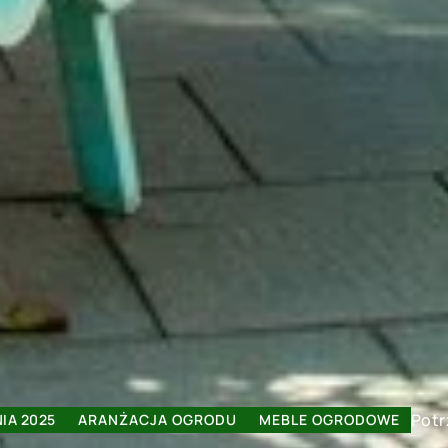
Potr
IA 2025
ARANŻACJA OGRODU
MEBLE OGRODOWE