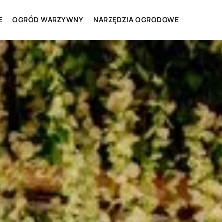
E
OGRÓD WARZYWNY
NARZĘDZIA OGRODOWE