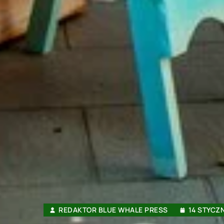
REDAKTOR BLUE WHALE PRESS
14 STYCZN