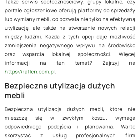
Także serwis społecznościowy, grupy lokalne, czy
portale ogłoszeniowe oferują platformy do sprzedaży
lub wymiany mebli, co pozwala nie tylko na efektywną
utylizację, ale także na stworzenie nowych relacji
między ludźmi. Każda z tych opcji daje możliwość
zmniejszenia negatywnego wpływu na środowisko
oraz wsparcia lokalnej społeczności. Więcej
informacji na ten temat? Zajrzyj na
https://raflen.com.pl
.
Bezpieczna utylizacja dużych
mebli
Bezpieczna utylizacja dużych mebli, które nie
mieszczą się w zwykłym koszu, wymaga
odpowiedniego podejścia i planowania. Warto
skorzystać z usług profesjonalnych firm