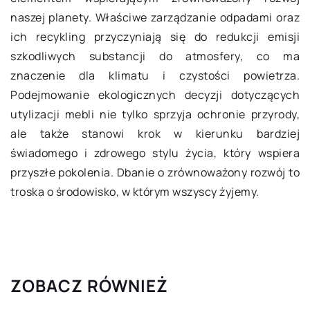
naszej planety. Właściwe zarządzanie odpadami oraz
ich recykling przyczyniają się do redukcji emisji
szkodliwych substancji do atmosfery, co ma
znaczenie dla klimatu i czystości powietrza.
Podejmowanie ekologicznych decyzji dotyczących
utylizacji mebli nie tylko sprzyja ochronie przyrody,
ale także stanowi krok w kierunku bardziej
świadomego i zdrowego stylu życia, który wspiera
przyszłe pokolenia. Dbanie o zrównoważony rozwój to
troska o środowisko, w którym wszyscy żyjemy.
ZOBACZ RÓWNIEŻ