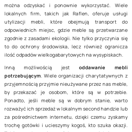
można odzyskać i ponownie wykorzystać. Wiele
lokalnych firm, takich jak Raflen, oferuje usługi
utylizacji mebli, które obejmują transport do
odpowiednich miejsc, gdzie meble są przetwarzane
zgodnie z zasadami ekologii. Nie tylko przyczynia się
to do ochrony środowiska, lecz również ogranicza
ilość odpadów wielkogabarytowych na wysypiskach.
Inną możliwością jest
oddawanie mebli
potrzebującym
. Wiele organizacji charytatywnych z
przyjemnością przyjmie nieużywane przez nas meble,
by przekazać je osobom, które są w potrzebie.
Ponadto, jeśli meble są w dobrym stanie, warto
rozważyć ich sprzedaż w lokalnym second handzie lub
za pośrednictwem internetu, dzięki czemu zyskamy
trochę gotówki i ucieszymy kogoś, kto szuka okazji.