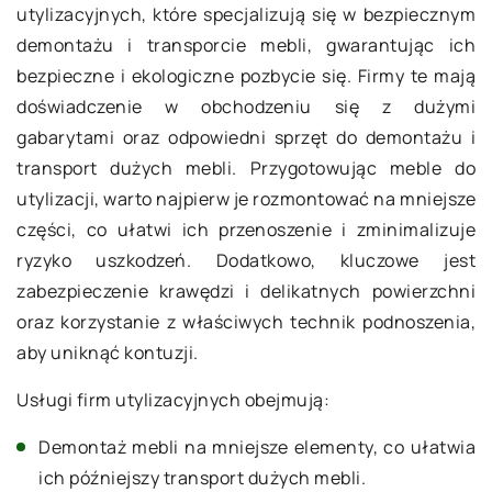
utylizacyjnych, które specjalizują się w bezpiecznym
demontażu i transporcie mebli, gwarantując ich
bezpieczne i ekologiczne pozbycie się. Firmy te mają
doświadczenie w obchodzeniu się z dużymi
gabarytami oraz odpowiedni sprzęt do demontażu i
transport dużych mebli. Przygotowując meble do
utylizacji, warto najpierw je rozmontować na mniejsze
części, co ułatwi ich przenoszenie i zminimalizuje
ryzyko uszkodzeń. Dodatkowo, kluczowe jest
zabezpieczenie krawędzi i delikatnych powierzchni
oraz korzystanie z właściwych technik podnoszenia,
aby uniknąć kontuzji.
Usługi firm utylizacyjnych obejmują:
Demontaż mebli na mniejsze elementy, co ułatwia
ich późniejszy transport dużych mebli.