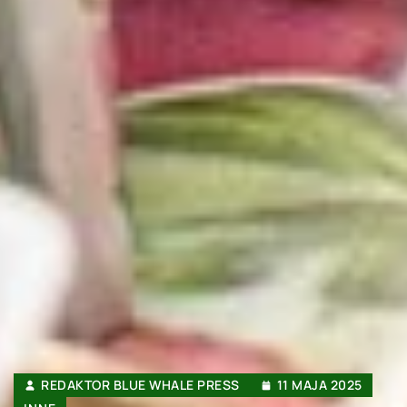
REDAKTOR BLUE WHALE PRESS
11 MAJA 2025