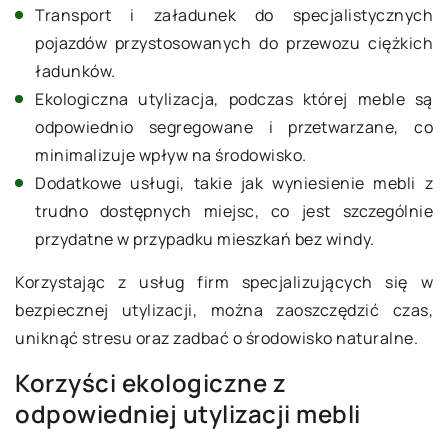
Transport i załadunek do specjalistycznych
pojazdów przystosowanych do przewozu ciężkich
ładunków.
Ekologiczna utylizacja, podczas której meble są
odpowiednio segregowane i przetwarzane, co
minimalizuje wpływ na środowisko.
Dodatkowe usługi, takie jak wyniesienie mebli z
trudno dostępnych miejsc, co jest szczególnie
przydatne w przypadku mieszkań bez windy.
Korzystając z usług firm specjalizujących się w
bezpiecznej utylizacji, można zaoszczędzić czas,
uniknąć stresu oraz zadbać o środowisko naturalne.
Korzyści ekologiczne z
odpowiedniej utylizacji mebli