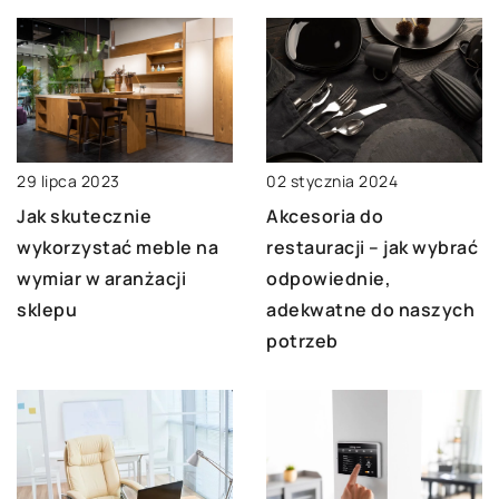
29 lipca 2023
02 stycznia 2024
Jak skutecznie
Akcesoria do
wykorzystać meble na
restauracji – jak wybrać
wymiar w aranżacji
odpowiednie,
sklepu
adekwatne do naszych
potrzeb