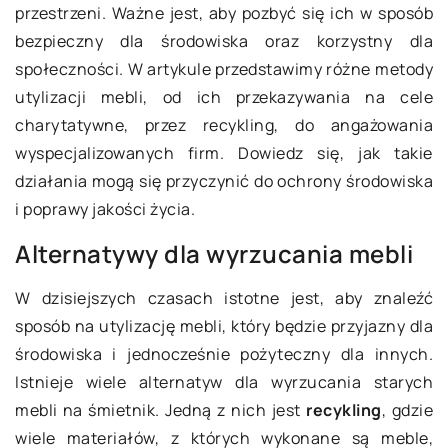
przestrzeni. Ważne jest, aby pozbyć się ich w sposób
bezpieczny dla środowiska oraz korzystny dla
społeczności. W artykule przedstawimy różne metody
utylizacji mebli, od ich przekazywania na cele
charytatywne, przez recykling, do angażowania
wyspecjalizowanych firm. Dowiedz się, jak takie
działania mogą się przyczynić do ochrony środowiska
i poprawy jakości życia.
Alternatywy dla wyrzucania mebli
W dzisiejszych czasach istotne jest, aby znaleźć
sposób na utylizację mebli, który będzie przyjazny dla
środowiska i jednocześnie pożyteczny dla innych.
Istnieje wiele alternatyw dla wyrzucania starych
mebli na śmietnik. Jedną z nich jest
recykling
, gdzie
wiele materiałów, z których wykonane są meble,