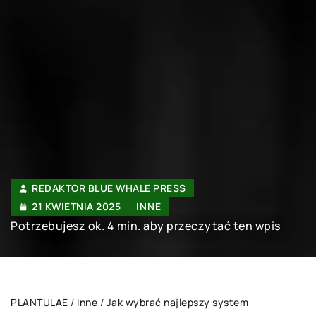
REDAKTOR BLUE WHALE PRESS
21 KWIETNIA 2025
INNE
Potrzebujesz ok. 4 min. aby przeczytać ten wpis
PLANTULAE
/
Inne
/
Jak wybrać najlepszy system