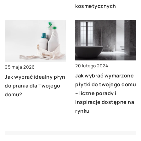
kosmetycznych
20 lutego 2024
05 maja 2026
Jak wybrać wymarzone
Jak wybrać idealny płyn
płytki do twojego domu
do prania dla Twojego
– liczne porady i
domu?
inspiracje dostępne na
rynku