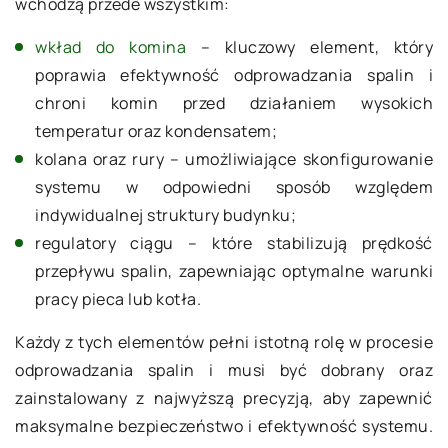
wchodzą przede wszystkim:
wkład do komina
– kluczowy element, który
poprawia efektywność odprowadzania spalin i
chroni komin przed działaniem wysokich
temperatur oraz kondensatem;
kolana oraz rury – umożliwiające skonfigurowanie
systemu w odpowiedni sposób względem
indywidualnej struktury budynku;
regulatory ciągu – które stabilizują prędkość
przepływu spalin, zapewniając optymalne warunki
pracy pieca lub kotła.
Każdy z tych elementów pełni istotną rolę w procesie
odprowadzania spalin i musi być dobrany oraz
zainstalowany z najwyższą precyzją, aby zapewnić
maksymalne bezpieczeństwo i efektywność systemu.