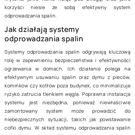
korzyści niesie ze sobą efektywny system
odprowadzania spalin.
Jak działają systemy
odprowadzania spalin
Systemy odprowadzania spalin odgrywają kluczową
rolę w zapewnieniu bezpieczeństwa i efektywności
ogrzewania w domach. Ich działanie polega na
efektywnym usuwaniu spalin oraz dymu z pieców,
kominków czy kotłów poza budynek, co minimalizuje
ryzyko zatrucia tlenkiem węgla. Poprawna instalacja
systemu jest niezbędna, ponieważ niewłaściwie
zamontowany system może prowadzić do
niebezpiecznych sytuacji, takich jak powstawanie
cofki dymu. W skład systemu odprowadzania spalin