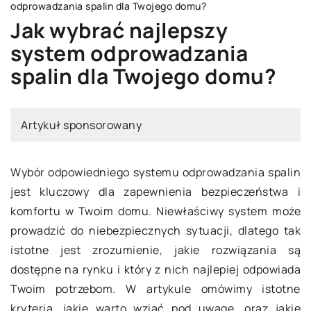
odprowadzania spalin dla Twojego domu?
Jak wybrać najlepszy
system odprowadzania
spalin dla Twojego domu?
Artykuł sponsorowany
Wybór odpowiedniego systemu odprowadzania spalin
jest kluczowy dla zapewnienia bezpieczeństwa i
komfortu w Twoim domu. Niewłaściwy system może
prowadzić do niebezpiecznych sytuacji, dlatego tak
istotne jest zrozumienie, jakie rozwiązania są
dostępne na rynku i który z nich najlepiej odpowiada
Twoim potrzebom. W artykule omówimy istotne
kryteria, jakie warto wziąć pod uwagę, oraz jakie