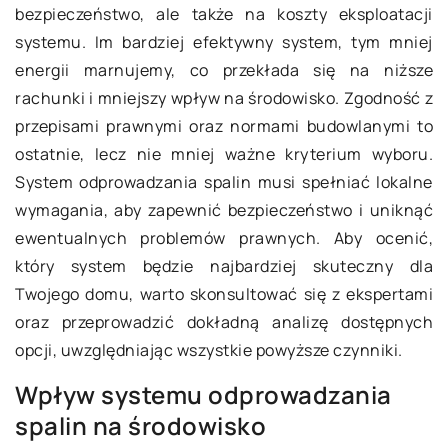
bezpieczeństwo, ale także na koszty eksploatacji
systemu. Im bardziej efektywny system, tym mniej
energii marnujemy, co przekłada się na niższe
rachunki i mniejszy wpływ na środowisko. Zgodność z
przepisami prawnymi oraz normami budowlanymi to
ostatnie, lecz nie mniej ważne kryterium wyboru.
System odprowadzania spalin musi spełniać lokalne
wymagania, aby zapewnić bezpieczeństwo i uniknąć
ewentualnych problemów prawnych. Aby ocenić,
który system będzie najbardziej skuteczny dla
Twojego domu, warto skonsultować się z ekspertami
oraz przeprowadzić dokładną analizę dostępnych
opcji, uwzględniając wszystkie powyższe czynniki.
Wpływ systemu odprowadzania
spalin na środowisko