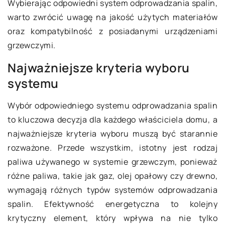
Wybierając odpowiedni system odprowadzania spalin,
warto zwrócić uwagę na jakość użytych materiałów
oraz kompatybilność z posiadanymi urządzeniami
grzewczymi.
Najważniejsze kryteria wyboru
systemu
Wybór odpowiedniego systemu odprowadzania spalin
to kluczowa decyzja dla każdego właściciela domu, a
najważniejsze kryteria wyboru muszą być starannie
rozważone. Przede wszystkim, istotny jest rodzaj
paliwa używanego w systemie grzewczym, ponieważ
różne paliwa, takie jak gaz, olej opałowy czy drewno,
wymagają różnych typów systemów odprowadzania
spalin. Efektywność energetyczna to kolejny
krytyczny element, który wpływa na nie tylko