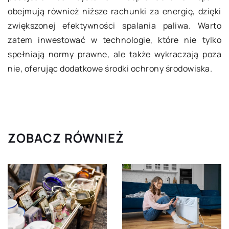
obejmują również niższe rachunki za energię, dzięki
zwiększonej efektywności spalania paliwa. Warto
zatem inwestować w technologie, które nie tylko
spełniają normy prawne, ale także wykraczają poza
nie, oferując dodatkowe środki ochrony środowiska.
ZOBACZ RÓWNIEŻ