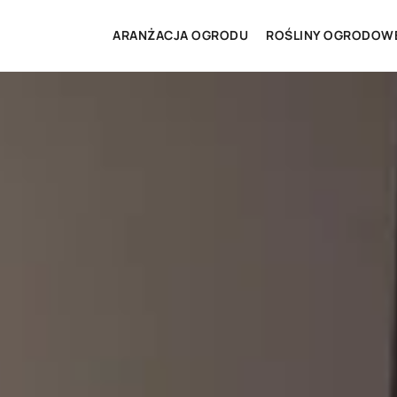
ARANŻACJA OGRODU
ROŚLINY OGRODOW