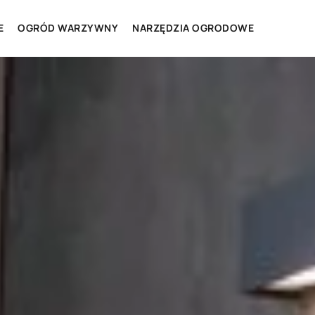
E
OGRÓD WARZYWNY
NARZĘDZIA OGRODOWE