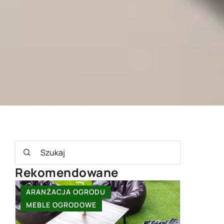
Rekomendowane
ARANŻACJA OGRODU
INNE
MEBLE OGRODOWE