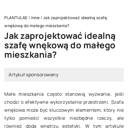
PLANTULAE
/
Inne
/
Jak zaprojektować idealną szafę
wnękową do małego mieszkania?
Jak zaprojektować idealną
szafę wnękową do małego
mieszkania?
Artykuł sponsorowany
Małe mieszkania często stanowią wyzwanie, jeśli
chodzi o efektywne wykorzystanie przestrzeni. Szafa
wnękowa może być kluczowym elementem, który nie
tylko pomieści wszystkie niezbędne rzeczy, ale
również doda wnętrzu estetyki. W tym artykule