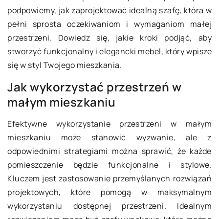
podpowiemy, jak zaprojektować idealną szafę, która w
pełni sprosta oczekiwaniom i wymaganiom małej
przestrzeni. Dowiedz się, jakie kroki podjąć, aby
stworzyć funkcjonalny i elegancki mebel, który wpisze
się w styl Twojego mieszkania.
Jak wykorzystać przestrzeń w
małym mieszkaniu
Efektywne wykorzystanie przestrzeni w małym
mieszkaniu może stanowić wyzwanie, ale z
odpowiednimi strategiami można sprawić, że każde
pomieszczenie będzie funkcjonalne i stylowe.
Kluczem jest zastosowanie przemyślanych rozwiązań
projektowych, które pomogą w maksymalnym
wykorzystaniu dostępnej przestrzeni. Idealnym