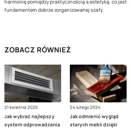
harmonię pomiędzy praktycznością a estetyką, co jest
fundamentem dobrze zorganizowanej szafy.
ZOBACZ RÓWNIEŻ
04 lutego 2024
21 kwietnia 2025
Jak odmienić wygląd
Jak wybrać najlepszy
starych mebli dzięki
system odprowadzania