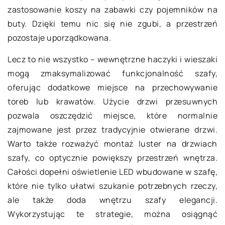
zastosowanie koszy na zabawki czy pojemników na
buty. Dzięki temu nic się nie zgubi, a przestrzeń
pozostaje uporządkowana.
Lecz to nie wszystko – wewnętrzne haczyki i wieszaki
mogą zmaksymalizować funkcjonalność szafy,
oferując dodatkowe miejsce na przechowywanie
toreb lub krawatów. Użycie drzwi przesuwnych
pozwala oszczędzić miejsce, które normalnie
zajmowane jest przez tradycyjnie otwierane drzwi.
Warto także rozważyć montaż luster na drzwiach
szafy, co optycznie powiększy przestrzeń wnętrza.
Całości dopełni oświetlenie LED wbudowane w szafę,
które nie tylko ułatwi szukanie potrzebnych rzeczy,
ale także doda wnętrzu szafy elegancji.
Wykorzystując te strategie, można osiągnąć