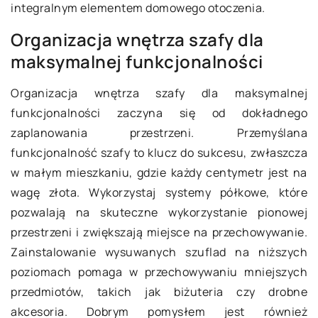
integralnym elementem domowego otoczenia.
Organizacja wnętrza szafy dla
maksymalnej funkcjonalności
Organizacja wnętrza szafy dla maksymalnej
funkcjonalności zaczyna się od dokładnego
zaplanowania przestrzeni. Przemyślana
funkcjonalność szafy to klucz do sukcesu, zwłaszcza
w małym mieszkaniu, gdzie każdy centymetr jest na
wagę złota. Wykorzystaj systemy półkowe, które
pozwalają na skuteczne wykorzystanie pionowej
przestrzeni i zwiększają miejsce na przechowywanie.
Zainstalowanie wysuwanych szuflad na niższych
poziomach pomaga w przechowywaniu mniejszych
przedmiotów, takich jak biżuteria czy drobne
akcesoria. Dobrym pomysłem jest również