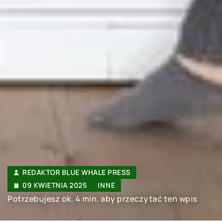
REDAKTOR BLUE WHALE PRESS
09 KWIETNIA 2025
INNE
Potrzebujesz ok. 4 min. aby przeczytać ten wpis