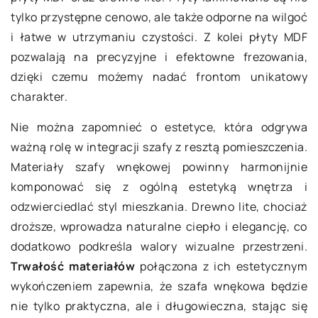
tylko przystępne cenowo, ale także odporne na wilgoć
i łatwe w utrzymaniu czystości. Z kolei płyty MDF
pozwalają na precyzyjne i efektowne frezowania,
dzięki czemu możemy nadać frontom unikatowy
charakter.
Nie można zapomnieć o estetyce, która odgrywa
ważną rolę w integracji szafy z resztą pomieszczenia.
Materiały szafy wnękowej powinny harmonijnie
komponować się z ogólną estetyką wnętrza i
odzwierciedlać styl mieszkania. Drewno lite, chociaż
droższe, wprowadza naturalne ciepło i elegancję, co
dodatkowo podkreśla walory wizualne przestrzeni.
Trwałość materiałów
połączona z ich estetycznym
wykończeniem zapewnia, że szafa wnękowa będzie
nie tylko praktyczna, ale i długowieczna, stając się