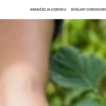
ARANŻACJA OGRODU
ROŚLINY OGRODOW