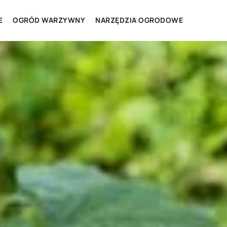
E
OGRÓD WARZYWNY
NARZĘDZIA OGRODOWE