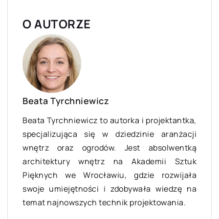
O AUTORZE
Beata Tyrchniewicz
Beata Tyrchniewicz to autorka i projektantka,
specjalizująca się w dziedzinie aranżacji
wnętrz oraz ogrodów. Jest absolwentką
architektury wnętrz na Akademii Sztuk
Pięknych we Wrocławiu, gdzie rozwijała
swoje umiejętności i zdobywała wiedzę na
temat najnowszych technik projektowania.