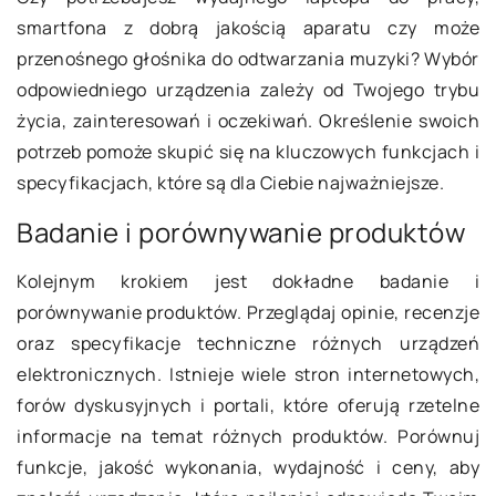
smartfona z dobrą jakością aparatu czy może
przenośnego głośnika do odtwarzania muzyki? Wybór
odpowiedniego urządzenia zależy od Twojego trybu
życia, zainteresowań i oczekiwań. Określenie swoich
potrzeb pomoże skupić się na kluczowych funkcjach i
specyfikacjach, które są dla Ciebie najważniejsze.
Badanie i porównywanie produktów
Kolejnym krokiem jest dokładne badanie i
porównywanie produktów. Przeglądaj opinie, recenzje
oraz specyfikacje techniczne różnych urządzeń
elektronicznych. Istnieje wiele stron internetowych,
forów dyskusyjnych i portali, które oferują rzetelne
informacje na temat różnych produktów. Porównuj
funkcje, jakość wykonania, wydajność i ceny, aby