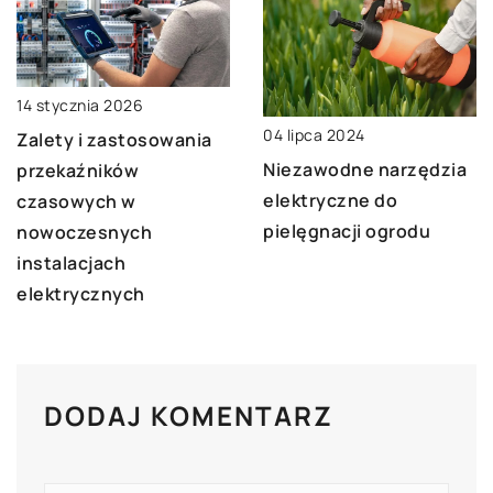
14 stycznia 2026
04 lipca 2024
Zalety i zastosowania
Niezawodne narzędzia
przekaźników
elektryczne do
czasowych w
pielęgnacji ogrodu
nowoczesnych
instalacjach
elektrycznych
DODAJ KOMENTARZ