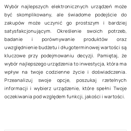
Wybór najlepszych elektronicznych urządzeń może
być skomplikowany, ale świadome podejście do
zakupów może uczynić go prostszym i bardziej
satysfakcjonującym. Określenie swoich potrzeb,
badanie i porównywanie produktów oraz
uwzględnienie budżetu i długoterminowej wartości są
kluczowe przy podejmowaniu decyzji. Pamiętaj, że
wybór najlepszego urządzenia to inwestycja, która ma
wpływ na twoje codzienne życie i doświadczenia.
Przeanalizuj swoje opcje, poszukaj rzetelnych
informacji i wybierz urządzenie, które spełni Twoje
oczekiwania pod względem funkcji, jakości i wartości.