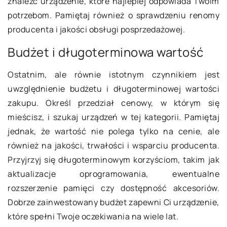
znaleźć urządzenie, które najlepiej odpowiada Twoim
potrzebom. Pamiętaj również o sprawdzeniu renomy
producenta i jakości obsługi posprzedażowej.
Budżet i długoterminowa wartość
Ostatnim, ale równie istotnym czynnikiem jest
uwzględnienie budżetu i długoterminowej wartości
zakupu. Określ przedział cenowy, w którym się
mieścisz, i szukaj urządzeń w tej kategorii. Pamiętaj
jednak, że wartość nie polega tylko na cenie, ale
również na jakości, trwałości i wsparciu producenta.
Przyjrzyj się długoterminowym korzyściom, takim jak
aktualizacje oprogramowania, ewentualne
rozszerzenie pamięci czy dostępność akcesoriów.
Dobrze zainwestowany budżet zapewni Ci urządzenie,
które spełni Twoje oczekiwania na wiele lat.