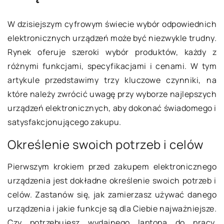
W dzisiejszym cyfrowym świecie wybór odpowiednich
elektronicznych urządzeń może być niezwykle trudny.
Rynek oferuje szeroki wybór produktów, każdy z
różnymi funkcjami, specyfikacjami i cenami. W tym
artykule przedstawimy trzy kluczowe czynniki, na
które należy zwrócić uwagę przy wyborze najlepszych
urządzeń elektronicznych, aby dokonać świadomego i
satysfakcjonującego zakupu.
Określenie swoich potrzeb i celów
Pierwszym krokiem przed zakupem elektronicznego
urządzenia jest dokładne określenie swoich potrzeb i
celów. Zastanów się, jak zamierzasz używać danego
urządzenia i jakie funkcje są dla Ciebie najważniejsze.
Czy potrzebujesz wydajnego laptopa do pracy,