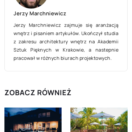
Jerzy Marchniewicz
Jerzy Marchniewicz zajmuje się aranżacją
wnętrz i pisaniem artykułów. Ukończył studia
z zakresu architektury wnętrz na Akademii
Sztuk Pięknych w Krakowie, a nastepnie
pracował w różnych biurach projektowych.
ZOBACZ RÓWNIEŻ