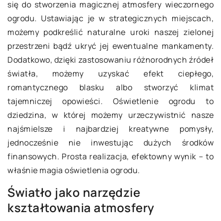
się do stworzenia magicznej atmosfery wieczornego
ogrodu. Ustawiając je w strategicznych miejscach,
możemy podkreślić naturalne uroki naszej zielonej
przestrzeni bądź ukryć jej ewentualne mankamenty.
Dodatkowo, dzięki zastosowaniu różnorodnych źródeł
światła, możemy uzyskać efekt ciepłego,
romantycznego blasku albo stworzyć klimat
tajemniczej opowieści. Oświetlenie ogrodu to
dziedzina, w której możemy urzeczywistnić nasze
najśmielsze i najbardziej kreatywne pomysły,
jednocześnie nie inwestując dużych środków
finansowych. Prosta realizacja, efektowny wynik – to
właśnie magia oświetlenia ogrodu.
Światło jako narzędzie
kształtowania atmosfery