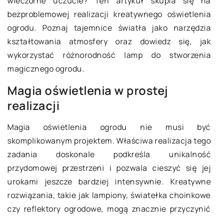
wieczorne uczucie? Ten artykuł skupia się na
bezproblemowej realizacji kreatywnego oświetlenia
ogrodu. Poznaj tajemnice światła jako narzędzia
kształtowania atmosfery oraz dowiedz się, jak
wykorzystać różnorodność lamp do stworzenia
magicznego ogrodu.
Magia oświetlenia w prostej
realizacji
Magia oświetlenia ogrodu nie musi być
skomplikowanym projektem. Właściwa realizacja tego
zadania doskonale podkreśla unikalność
przydomowej przestrzeni i pozwala cieszyć się jej
urokami jeszcze bardziej intensywnie. Kreatywne
rozwiązania, takie jak lampiony, światełka choinkowe
czy reflektory ogrodowe, mogą znacznie przyczynić