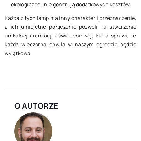
ekologiczne i nie generują dodatkowych kosztów.
Każda z tych lamp ma inny charakter i przeznaczenie,
a ich umiejętne połączenie pozwoli na stworzenie
unikalnej aranżacji oświetleniowej, która sprawi, że
każda wieczorna chwila w naszym ogrodzie będzie
wyjątkowa.
O AUTORZE