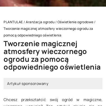
PLANTULAE
/
Aranżacja ogrodu
/
Oświetlenie ogrodowe
/
Tworzenie magicznej atmosfery wieczornego ogrodu za
pomocą odpowiedniego oświetlenia
Tworzenie magicznej
atmosfery wieczornego
ogrodu za pomocą
odpowiedniego oświetlenia
Artykuł sponsorowany
Chcesz przekształcić swój ogród w magiczne,