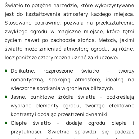
Światło to potężne narzędzie, które wykorzystywane
jest do kształtowania atmosfery każdego miejsca.
Stosowane poprawnie, pozwala na przekształcenie
zwykłego ogrodu w magiczne miejsce, które tętni
życiem nawet po zachodzie słońca. Metody, jakimi
światło może zmieniać atmosferę ogrodu, są różne,
lecz poniższe cztery można uznać za kluczowe:
Delikatne, rozproszone światło – tworzy
romantyczną, spokojną atmosferę, idealną na
wieczorne spotkania w gronie najbliższych.
Jasne, punktowe źródła światła – podkreślają
wybrane elementy ogrodu, tworząc efektowne
kontrasty i dodając przestrzeni dynamiki.
Ciepłe światło – dodaje ogrodu ciepła i
przytulności. Świetnie sprawdzi się podczas