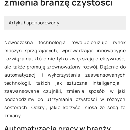
zmienia branżę czystości
Artykuł sponsorowany
Nowoczesna technologia rewolucjonizuje rynek
maszyn sprzątających, wprowadzając innowacyjne
rozwiązania, które nie tylko zwiększają efektywność,
ale także promują zrównoważony rozwój. Dążenie do
automatyzacji i wykorzystania zaawansowanych
technologii, takich jak sztuczna inteligencja i
zaawansowane czujniki, zmienia sposób, w jaki
podchodzimy do utrzymania czystości w różnych
sektorach. Odkryj, jakie korzyści niosą ze sobą te
zmiany.
Automatyzacja pracy w branży