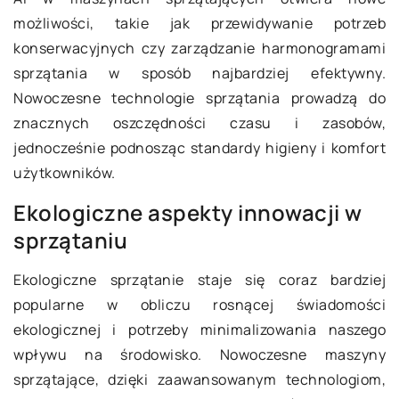
możliwości, takie jak przewidywanie potrzeb
konserwacyjnych czy zarządzanie harmonogramami
sprzątania w sposób najbardziej efektywny.
Nowoczesne technologie sprzątania prowadzą do
znacznych oszczędności czasu i zasobów,
jednocześnie podnosząc standardy higieny i komfort
użytkowników.
Ekologiczne aspekty innowacji w
sprzątaniu
Ekologiczne sprzątanie staje się coraz bardziej
popularne w obliczu rosnącej świadomości
ekologicznej i potrzeby minimalizowania naszego
wpływu na środowisko. Nowoczesne maszyny
sprzątające, dzięki zaawansowanym technologiom,