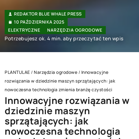
REDAKTOR BLUE WHALE PRESS
10 PAŹDZIERNIKA 2025
ELEKTRYCZNE
NARZĘDZIA OGRODOWE
Potrzebujesz ok. 4 min. aby przeczytać ten wpis
PLANTULAE
/
Narzędzia ogrodowe
/
Innowacyjne
rozwiązania w dziedzinie maszyn sprzątających: jak
nowoczesna technologia zmienia branżę czystości
Innowacyjne rozwiązania w
dziedzinie maszyn
sprzątających: jak
nowoczesna technologia