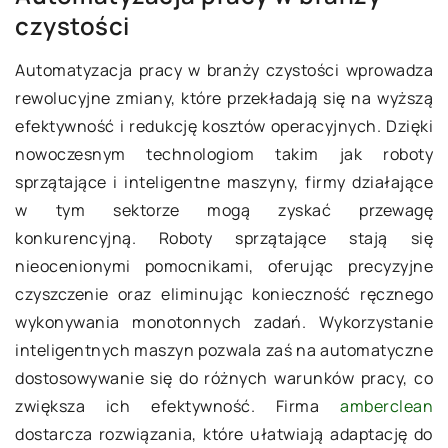
czystości
Automatyzacja pracy w branży czystości wprowadza
rewolucyjne zmiany, które przekładają się na wyższą
efektywność i redukcję kosztów operacyjnych. Dzięki
nowoczesnym technologiom takim jak roboty
sprzątające i inteligentne maszyny, firmy działające
w tym sektorze mogą zyskać przewagę
konkurencyjną. Roboty sprzątające stają się
nieocenionymi pomocnikami, oferując precyzyjne
czyszczenie oraz eliminując konieczność ręcznego
wykonywania monotonnych zadań. Wykorzystanie
inteligentnych maszyn pozwala zaś na automatyczne
dostosowywanie się do różnych warunków pracy, co
zwiększa ich efektywność. Firma
amberclean
dostarcza rozwiązania, które ułatwiają adaptację do