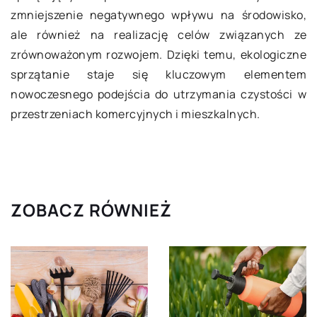
zmniejszenie negatywnego wpływu na środowisko,
ale również na realizację celów związanych ze
zrównoważonym rozwojem. Dzięki temu, ekologiczne
sprzątanie staje się kluczowym elementem
nowoczesnego podejścia do utrzymania czystości w
przestrzeniach komercyjnych i mieszkalnych.
ZOBACZ RÓWNIEŻ