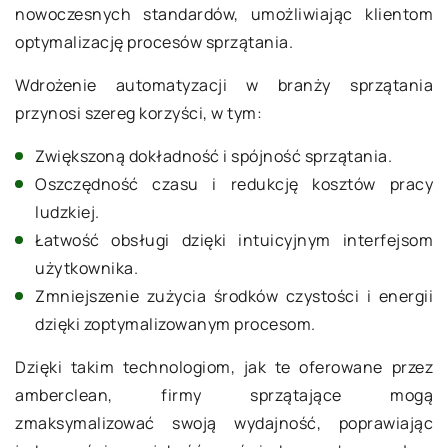
nowoczesnych standardów, umożliwiając klientom
optymalizację procesów sprzątania.
Wdrożenie automatyzacji w branży sprzątania
przynosi szereg korzyści, w tym:
Zwiększoną dokładność i spójność sprzątania.
Oszczędność czasu i redukcję kosztów pracy
ludzkiej.
Łatwość obsługi dzięki intuicyjnym interfejsom
użytkownika.
Zmniejszenie zużycia środków czystości i energii
dzięki zoptymalizowanym procesom.
Dzięki takim technologiom, jak te oferowane przez
amberclean, firmy sprzątające mogą
zmaksymalizować swoją wydajność, poprawiając