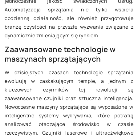
jednocześnie jakość świadczonych usług.
Automatyzacja sprzątania nie tylko wspiera
codzienną działalność, ale również przygotowuje
branżę czystości na przyszłe wyzwania związane z
dynamicznie zmieniającym się rynkiem.
Zaawansowane technologie w
maszynach sprzątających
W dzisiejszych czasach technologie sprzątania
ewoluują w zaskakującym tempie, a jednym z
kluczowych czynników tej rewolucji są
zaawansowane czujniki oraz sztuczna inteligencja.
Nowoczesne maszyny sprzątające są wyposażone w
inteligentne systemy wykrywania, które potrafią
analizować otaczające środowisko w czasie
rzeczywistym. Czujniki laserowe i ultradźwiękowe