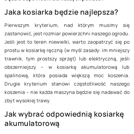
Jaka kosiarka będzie najlepsza?
Pierwszym kryterium, nad którym musimy się
zastanowić, jest rozmiar powierzchni naszego ogrodu.
Jeśli jest to teren niewielki, warto zaopatrzyć się po
prostu w kosiarkę ręczną (w myśl zasady: im mniejszy
trawnik, tym prostszy sprzęt) lub elektryczną, jeśli
obszerniejszy – w kosiarkę akumulatorową lub
spalinową, która posiada większą moc koszenia.
Drugie kryterium stanowi częstotliwość naszego
koszenia – nie każda maszyna będzie się nadawać do
zbyt wysokiej trawy.
Jak wybrać odpowiednią kosiarkę
akumulatorową