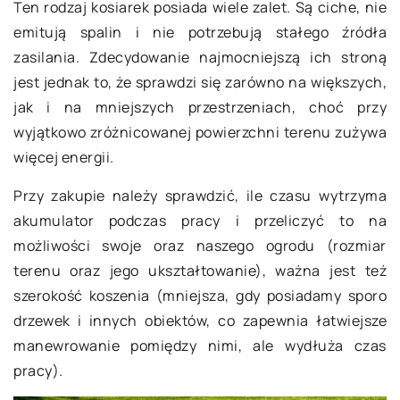
Ten rodzaj kosiarek posiada wiele zalet. Są ciche, nie
emitują spalin i nie potrzebują stałego źródła
zasilania. Zdecydowanie najmocniejszą ich stroną
jest jednak to, że sprawdzi się zarówno na większych,
jak i na mniejszych przestrzeniach, choć przy
wyjątkowo zróżnicowanej powierzchni terenu zużywa
więcej energii.
Przy zakupie należy sprawdzić, ile czasu wytrzyma
akumulator podczas pracy i przeliczyć to na
możliwości swoje oraz naszego ogrodu (rozmiar
terenu oraz jego ukształtowanie), ważna jest też
szerokość koszenia (mniejsza, gdy posiadamy sporo
drzewek i innych obiektów, co zapewnia łatwiejsze
manewrowanie pomiędzy nimi, ale wydłuża czas
pracy).