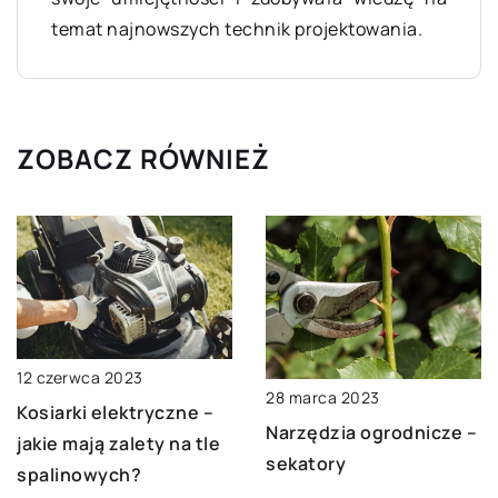
temat najnowszych technik projektowania.
ZOBACZ RÓWNIEŻ
12 czerwca 2023
28 marca 2023
Kosiarki elektryczne –
Narzędzia ogrodnicze –
jakie mają zalety na tle
sekatory
spalinowych?