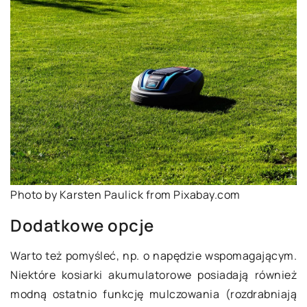
Photo by Karsten Paulick from Pixabay.com
Dodatkowe opcje
Warto też pomyśleć, np. o napędzie wspomagającym.
Niektóre kosiarki akumulatorowe posiadają również
modną ostatnio funkcję mulczowania (rozdrabniają